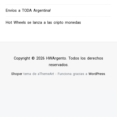
Envíos a TODA Argentina!
Hot Wheels se lanza a las cripto monedas
Copyright © 2026 HWArgento. Todos los derechos
reservados.
Shoper
tema de aThemeArt - Funciona gracias a
WordPress
.