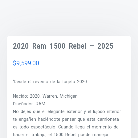
2020 Ram 1500 Rebel – 2025
$
9,599.00
‘Desde el reverso de la tarjeta 2020:
Nacido: 2020, Warren, Michigan
Diseñador: RAM
No dejes que el elegante exterior y el lujoso interior
te engañen haciéndote pensar que esta camioneta
es todo espectáculo. Cuando llega el momento de
hacer el trabajo, el 1500 Rebel puede manejar