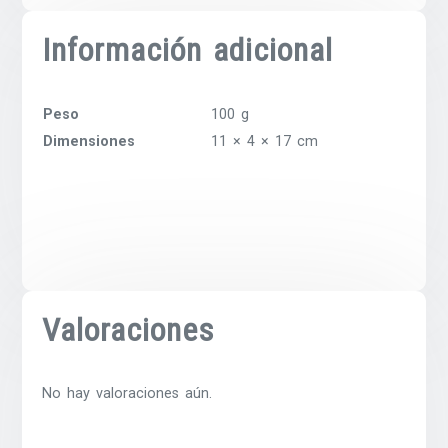
Información adicional
Peso
100 g
Dimensiones
11 × 4 × 17 cm
Valoraciones
No hay valoraciones aún.