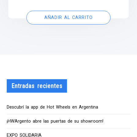
AÑADIR AL CARRITO
Entradas recientes
Descubrí la app de Hot Wheels en Argentina
¡HWArgento abre las puertas de su showroom!
EXPO SOLIDARIA