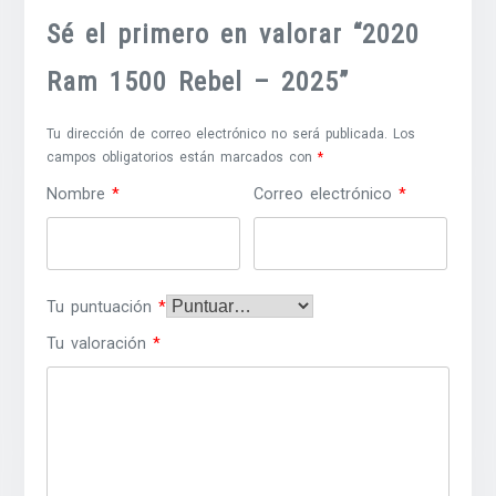
Sé el primero en valorar “2020
Ram 1500 Rebel – 2025”
Tu dirección de correo electrónico no será publicada.
Los
campos obligatorios están marcados con
*
Nombre
*
Correo electrónico
*
Tu puntuación
*
Tu valoración
*