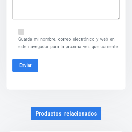
Guarda mi nombre, correo electrónico y web en
este navegador para la próxima vez que comente.
Productos relacionados