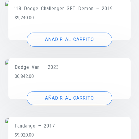
’18 Dodge Challenger SRT Demon – 2019
$
9,240.00
AÑADIR AL CARRITO
Dodge Van – 2023
$
6,842.00
AÑADIR AL CARRITO
Fandango – 2017
$
9,020.00