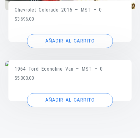
Chevrolet Colorado 2015 – MST – 0
$
3,696.00
AÑADIR AL CARRITO
1964 Ford Econoline Van – MST – 0
$
5,000.00
AÑADIR AL CARRITO