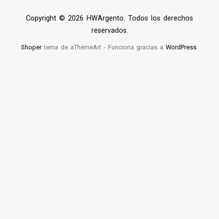
Copyright © 2026 HWArgento. Todos los derechos
reservados.
Shoper
tema de aThemeArt - Funciona gracias a
WordPress
.