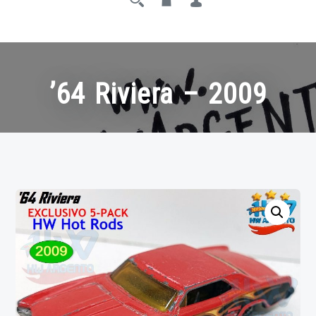
’64 Riviera – 2009