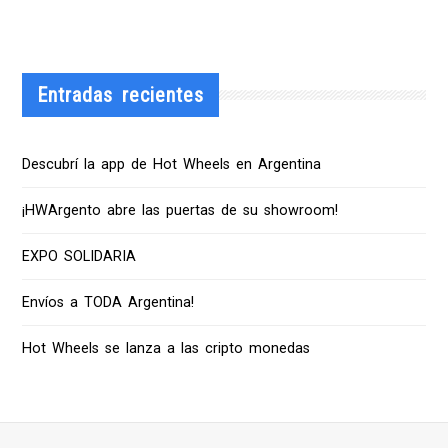
Entradas recientes
Descubrí la app de Hot Wheels en Argentina
¡HWArgento abre las puertas de su showroom!
EXPO SOLIDARIA
Envíos a TODA Argentina!
Hot Wheels se lanza a las cripto monedas