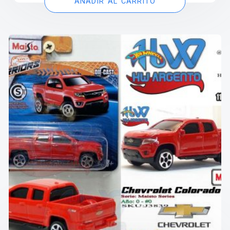
AÑADIR AL CARRITO