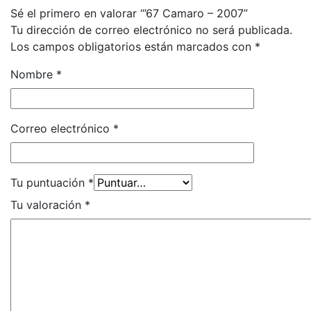
Sé el primero en valorar “’67 Camaro – 2007”
Tu dirección de correo electrónico no será publicada.
Los campos obligatorios están marcados con
*
Nombre
*
Correo electrónico
*
Tu puntuación
*
Tu valoración
*