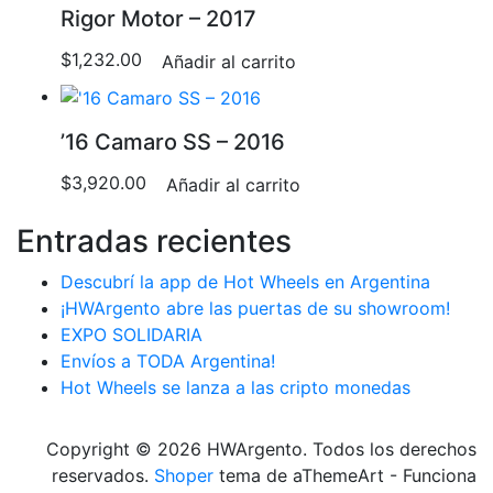
Rigor Motor – 2017
$
1,232.00
Añadir al carrito
’16 Camaro SS – 2016
$
3,920.00
Añadir al carrito
Entradas recientes
Descubrí la app de Hot Wheels en Argentina
¡HWArgento abre las puertas de su showroom!
EXPO SOLIDARIA
Envíos a TODA Argentina!
Hot Wheels se lanza a las cripto monedas
Copyright © 2026 HWArgento. Todos los derechos
reservados.
Shoper
tema de aThemeArt - Funciona