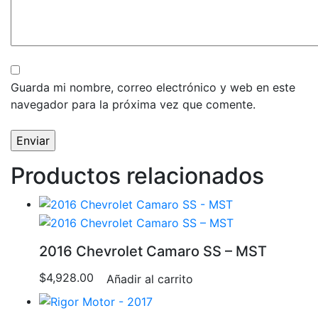
Guarda mi nombre, correo electrónico y web en este
navegador para la próxima vez que comente.
Productos relacionados
2016 Chevrolet Camaro SS – MST
$
4,928.00
Añadir al carrito