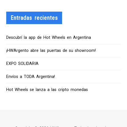
Entradas recientes
Descubrí la app de Hot Wheels en Argentina
¡HWArgento abre las puertas de su showroom!
EXPO SOLIDARIA
Envíos a TODA Argentina!
Hot Wheels se lanza a las cripto monedas