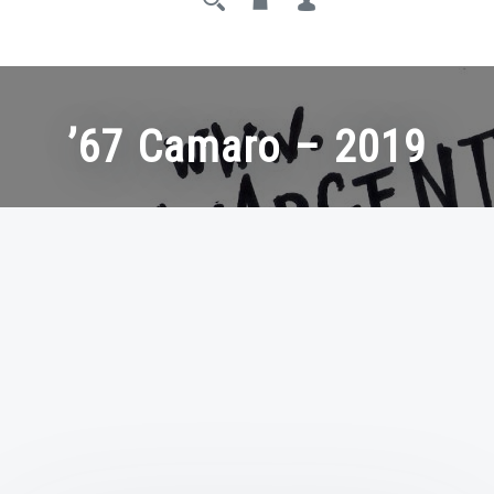
’67 Camaro – 2019