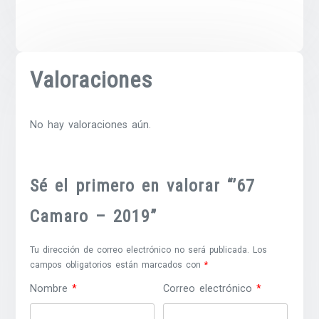
Valoraciones
No hay valoraciones aún.
Sé el primero en valorar “’67
Camaro – 2019”
Tu dirección de correo electrónico no será publicada.
Los
campos obligatorios están marcados con
*
Nombre
*
Correo electrónico
*