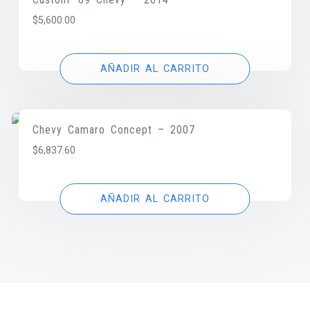
$
5,600.00
AÑADIR AL CARRITO
Chevy Camaro Concept – 2007
$
6,837.60
AÑADIR AL CARRITO