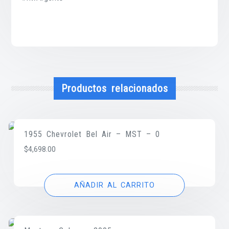
Productos relacionados
1955 Chevrolet Bel Air – MST – 0
$
4,698.00
AÑADIR AL CARRITO