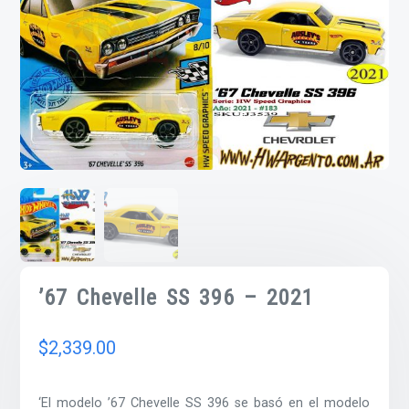
’67 Chevelle SS 396 – 2021
$
2,339.00
‘El modelo ’67 Chevelle SS 396 se basó en el modelo