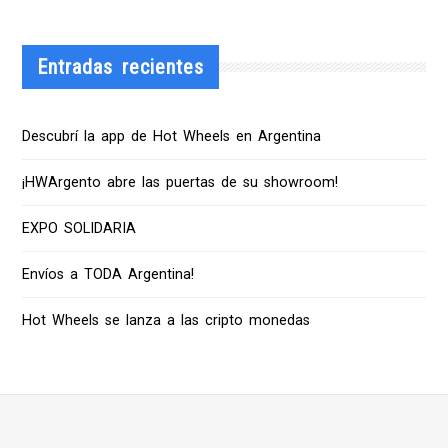
Entradas recientes
Descubrí la app de Hot Wheels en Argentina
¡HWArgento abre las puertas de su showroom!
EXPO SOLIDARIA
Envíos a TODA Argentina!
Hot Wheels se lanza a las cripto monedas