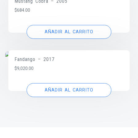
Mustang Cobra – 2005
$
684.00
AÑADIR AL CARRITO
Fandango – 2017
$
9,020.00
AÑADIR AL CARRITO