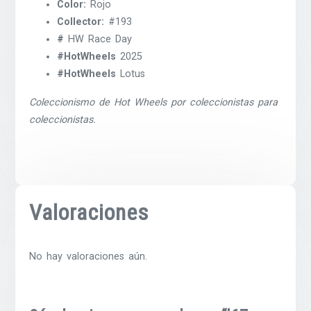
Color:
Rojo
Collector:
#193
#
HW Race Day
#HotWheels
2025
#HotWheels
Lotus
Coleccionismo de Hot Wheels por coleccionistas para
coleccionistas.
Valoraciones
No hay valoraciones aún.