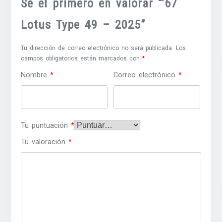
Sé el primero en valorar “’67
Lotus Type 49 – 2025”
Tu dirección de correo electrónico no será publicada.
Los
campos obligatorios están marcados con
*
Nombre
*
Correo electrónico
*
Tu puntuación
*
Tu valoración
*