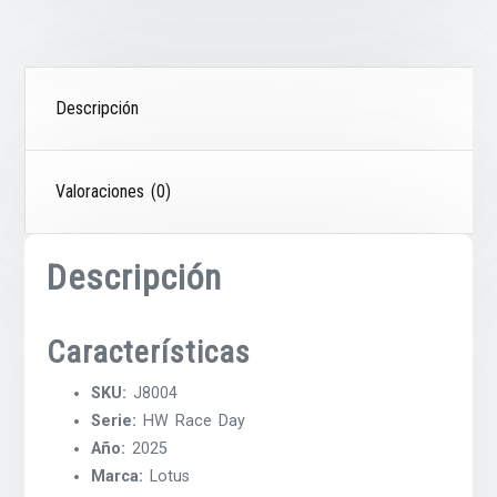
Descripción
Valoraciones (0)
Descripción
Características
SKU:
J8004
Serie:
HW Race Day
Año:
2025
Marca:
Lotus