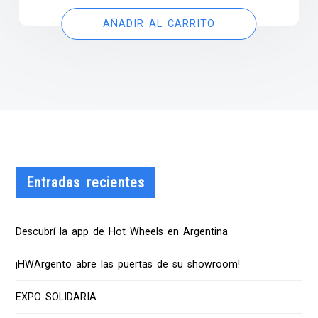
AÑADIR AL CARRITO
Entradas recientes
Descubrí la app de Hot Wheels en Argentina
¡HWArgento abre las puertas de su showroom!
EXPO SOLIDARIA