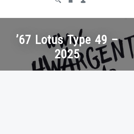
’67 Lotus Type 49 –
2025