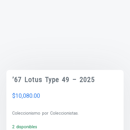
’67 Lotus Type 49 – 2025
$
10,080.00
Coleccionismo por Coleccionistas.
2 disponibles