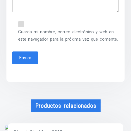
Guarda mi nombre, correo electrónico y web en
este navegador para la próxima vez que comente.
Productos relacionados