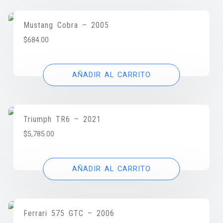
Mustang Cobra – 2005
$
684.00
AÑADIR AL CARRITO
Triumph TR6 – 2021
$
5,785.00
AÑADIR AL CARRITO
Ferrari 575 GTC – 2006