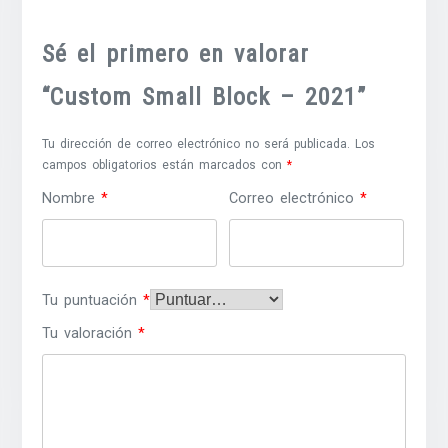
Sé el primero en valorar
“Custom Small Block – 2021”
Tu dirección de correo electrónico no será publicada.
Los
campos obligatorios están marcados con
*
Nombre
*
Correo electrónico
*
Tu puntuación
*
Tu valoración
*