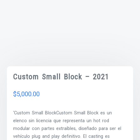
Custom Small Block – 2021
$
5,000.00
‘Custom Small BlockCustom Small Block es un
elenco sin licencia que representa un hot rod
modular con partes extraíbles, diseñado para ser el
vehículo plug and play definitivo. El casting es