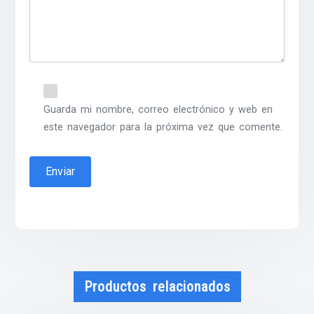
Guarda mi nombre, correo electrónico y web en
este navegador para la próxima vez que comente.
Productos relacionados