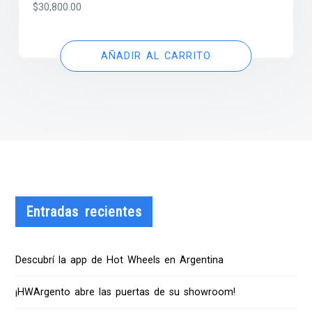
$
30,800.00
AÑADIR AL CARRITO
Entradas recientes
Descubrí la app de Hot Wheels en Argentina
¡HWArgento abre las puertas de su showroom!