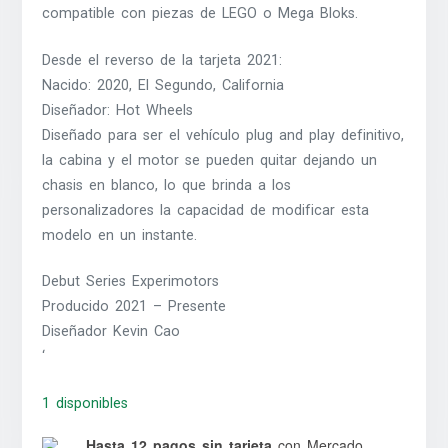
compatible con piezas de LEGO o Mega Bloks.
Desde el reverso de la tarjeta 2021:
Nacido: 2020, El Segundo, California
Diseñador: Hot Wheels
Diseñado para ser el vehículo plug and play definitivo,
la cabina y el motor se pueden quitar dejando un
chasis en blanco, lo que brinda a los
personalizadores la capacidad de modificar esta
modelo en un instante.
Debut Series Experimotors
Producido 2021 – Presente
Diseñador Kevin Cao
‘
1 disponibles
Hasta 12 pagos sin tarjeta
con Mercado