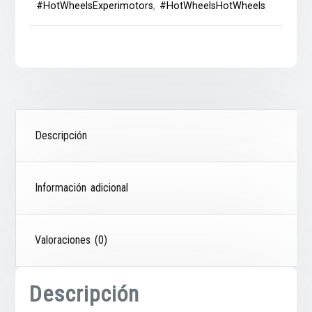
#HotWheelsExperimotors
,
#HotWheelsHotWheels
Descripción
Información adicional
Valoraciones (0)
Descripción