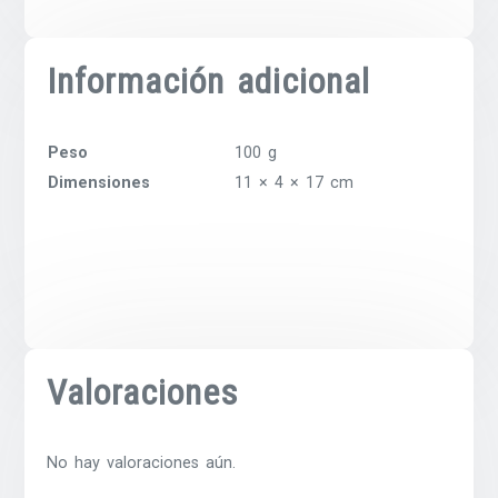
Información adicional
Peso
100 g
Dimensiones
11 × 4 × 17 cm
Valoraciones
No hay valoraciones aún.