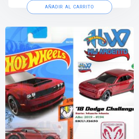
AÑADIR AL CARRITO