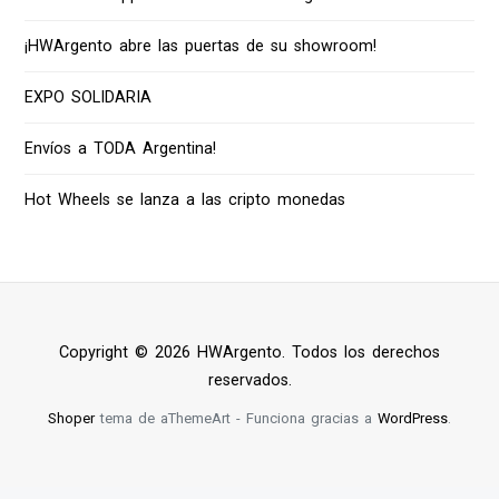
¡HWArgento abre las puertas de su showroom!
EXPO SOLIDARIA
Envíos a TODA Argentina!
Hot Wheels se lanza a las cripto monedas
Copyright © 2026 HWArgento. Todos los derechos
reservados.
Shoper
tema de aThemeArt - Funciona gracias a
WordPress
.