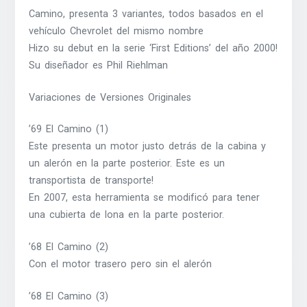
Camino, presenta 3 variantes, todos basados en el
vehículo Chevrolet del mismo nombre
Hizo su debut en la serie ‘First Editions’ del año 2000!
Su diseñador es Phil Riehlman
Variaciones de Versiones Originales
’69 El Camino (1)
Este presenta un motor justo detrás de la cabina y
un alerón en la parte posterior. Este es un
transportista de transporte!
En 2007, esta herramienta se modificó para tener
una cubierta de lona en la parte posterior.
’68 El Camino (2)
Con el motor trasero pero sin el alerón
’68 El Camino (3)