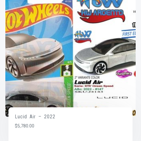
Lucid Air – 2022
$
5,780.00