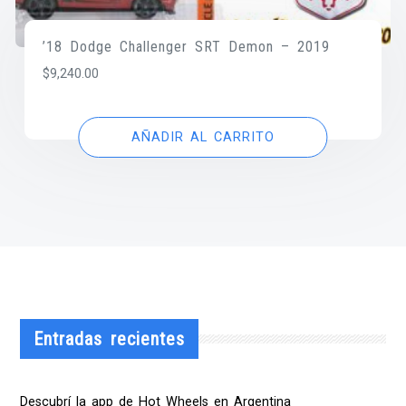
’18 Dodge Challenger SRT Demon – 2019
$
9,240.00
AÑADIR AL CARRITO
Entradas recientes
Descubrí la app de Hot Wheels en Argentina