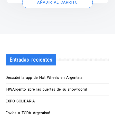
AÑADIR AL CARRITO
Entradas recientes
Descubrí la app de Hot Wheels en Argentina
¡HWArgento abre las puertas de su showroom!
EXPO SOLIDARIA
Envíos a TODA Argentina!