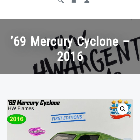
’69 Mercury Cyclone –
2016