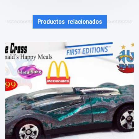
Productos relacionados