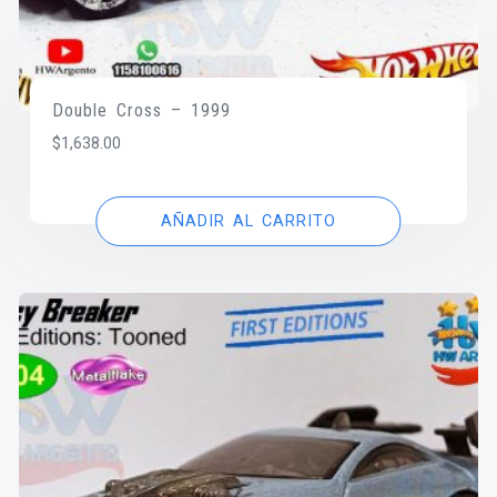
Double Cross – 1999
$
1,638.00
AÑADIR AL CARRITO