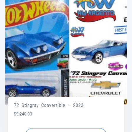
72 Stingray Convertible – 2023
$
9,240.00