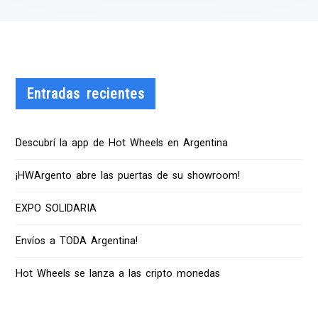
Entradas recientes
Descubrí la app de Hot Wheels en Argentina
¡HWArgento abre las puertas de su showroom!
EXPO SOLIDARIA
Envíos a TODA Argentina!
Hot Wheels se lanza a las cripto monedas