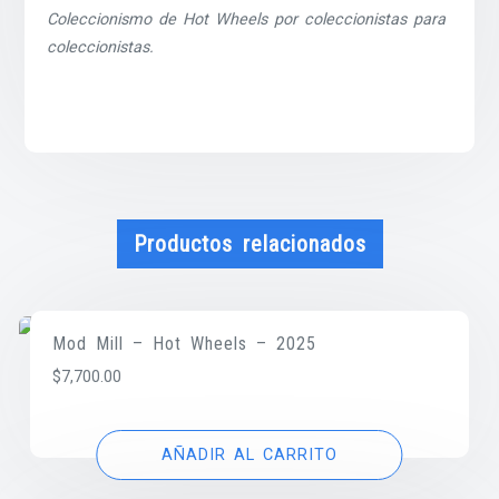
Coleccionismo de Hot Wheels por coleccionistas para
coleccionistas.
Productos relacionados
Mod Mill – Hot Wheels – 2025
$
7,700.00
AÑADIR AL CARRITO