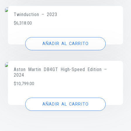
Twinduction – 2023
$
6,318.00
AÑADIR AL CARRITO
Aston Martin DB4GT High-Speed Edition –
2024
$
10,799.00
AÑADIR AL CARRITO