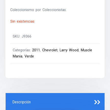
Coleccionismo por Coleccionistas.
Sin existencias
SKU:
J9366
Categorías:
2011
,
Chevrolet
,
Larry Wood
,
Muscle
Mania
,
Verde
Descripción