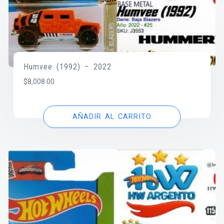
Humvee (1992) – 2022
$
8,008.00
AÑADIR AL CARRITO