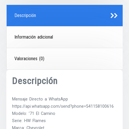
Descripción
Información adicional
Valoraciones (0)
Descripción
Mensaje Directo a WhatsApp
https://api.whatsapp.com/send?phone=541158100616
Modelo: ’71 El Camino
Serie: HW Flames
Marca: Chevrolet