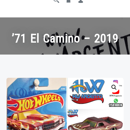
’71 El Camino – 2019