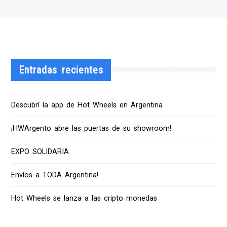
Entradas recientes
Descubrí la app de Hot Wheels en Argentina
¡HWArgento abre las puertas de su showroom!
EXPO SOLIDARIA
Envíos a TODA Argentina!
Hot Wheels se lanza a las cripto monedas