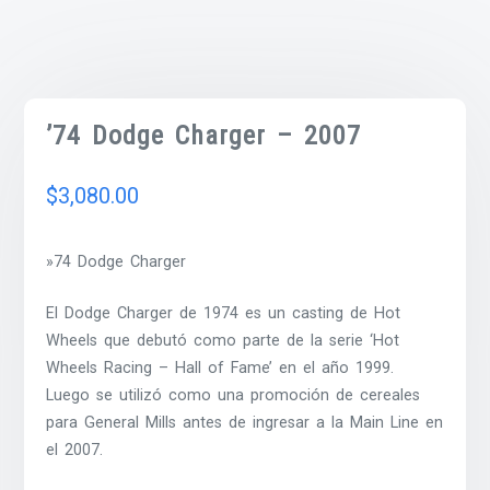
’74 Dodge Charger – 2007
$
3,080.00
»74 Dodge Charger
El Dodge Charger de 1974 es un casting de Hot
Wheels que debutó como parte de la serie ‘Hot
Wheels Racing – Hall of Fame’ en el año 1999.
Luego se utilizó como una promoción de cereales
para General Mills antes de ingresar a la Main Line en
el 2007.