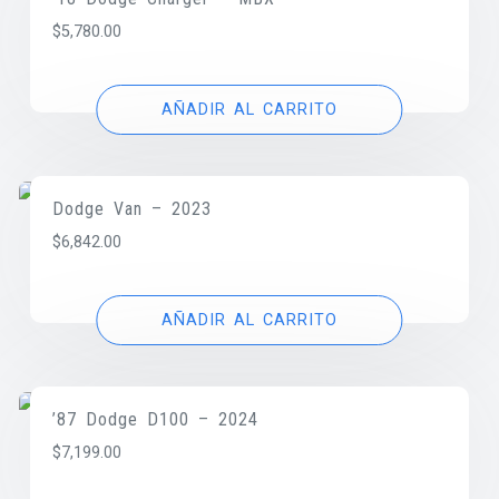
$
5,780.00
AÑADIR AL CARRITO
Dodge Van – 2023
$
6,842.00
AÑADIR AL CARRITO
’87 Dodge D100 – 2024
$
7,199.00