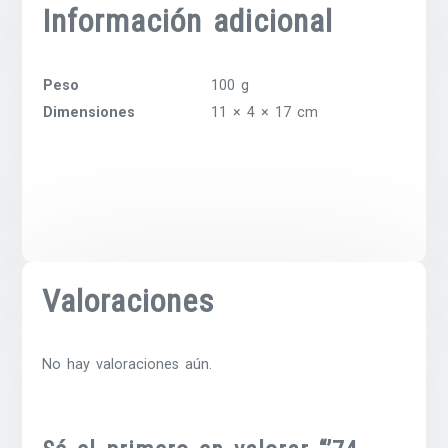
Información adicional
Peso
100 g
Dimensiones
11 × 4 × 17 cm
Valoraciones
No hay valoraciones aún.