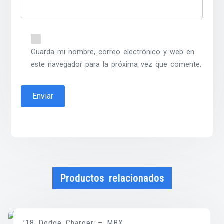
Guarda mi nombre, correo electrónico y web en
este navegador para la próxima vez que comente.
Productos relacionados
’18 Dodge Charger – MBX