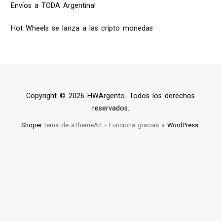
Envíos a TODA Argentina!
Hot Wheels se lanza a las cripto monedas
Copyright © 2026 HWArgento. Todos los derechos
reservados.
Shoper
tema de aThemeArt - Funciona gracias a
WordPress
.