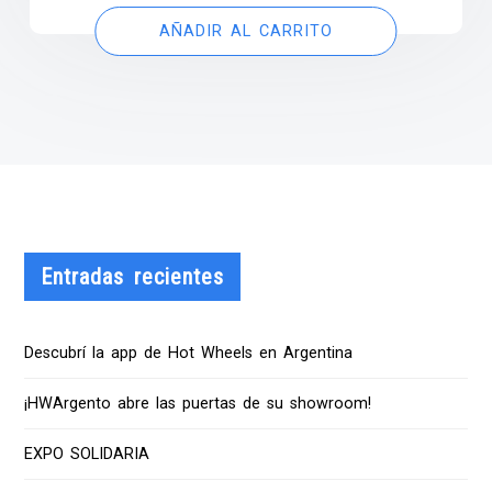
AÑADIR AL CARRITO
Entradas recientes
Descubrí la app de Hot Wheels en Argentina
¡HWArgento abre las puertas de su showroom!
EXPO SOLIDARIA