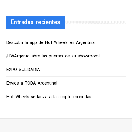
Entradas recientes
Descubrí la app de Hot Wheels en Argentina
¡HWArgento abre las puertas de su showroom!
EXPO SOLIDARIA
Envíos a TODA Argentina!
Hot Wheels se lanza a las cripto monedas