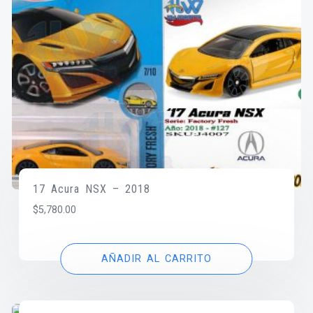
17 Acura NSX – 2018
$
5,780.00
AÑADIR AL CARRITO