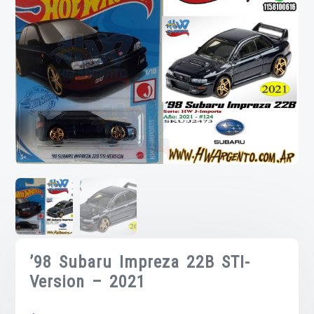
’98 Subaru Impreza 22B STI-
Version – 2021