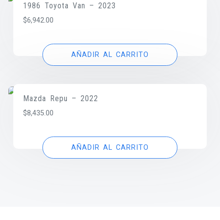
1986 Toyota Van – 2023
$
6,942.00
AÑADIR AL CARRITO
Mazda Repu – 2022
$
8,435.00
AÑADIR AL CARRITO