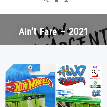
Ain’t Fare – 2021