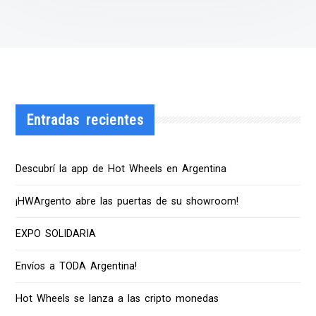
Entradas recientes
Descubrí la app de Hot Wheels en Argentina
¡HWArgento abre las puertas de su showroom!
EXPO SOLIDARIA
Envíos a TODA Argentina!
Hot Wheels se lanza a las cripto monedas