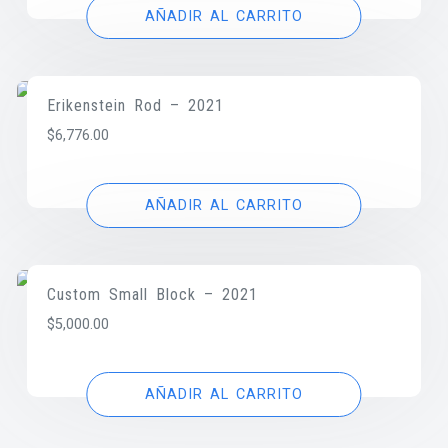
AÑADIR AL CARRITO
Erikenstein Rod – 2021
$
6,776.00
AÑADIR AL CARRITO
Custom Small Block – 2021
$
5,000.00
AÑADIR AL CARRITO