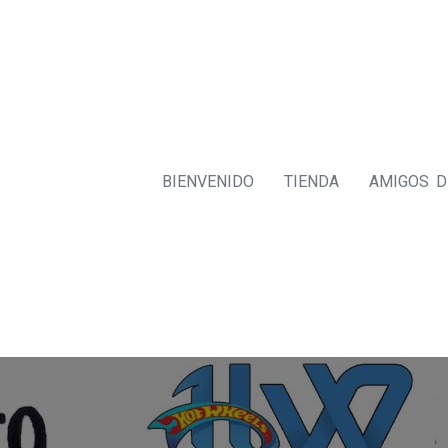
BIENVENIDO
TIENDA
AMIGOS 