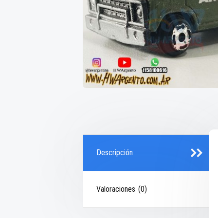
Descripción
Valoraciones (0)