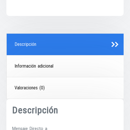
Descripción
Información adicional
Valoraciones (0)
Descripción
Mensaje Directo a