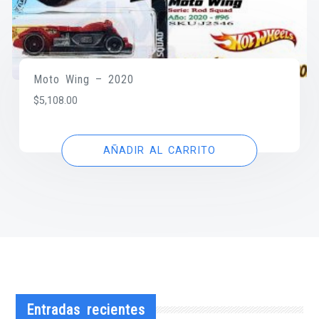
Moto Wing – 2020
$
5,108.00
AÑADIR AL CARRITO
Entradas recientes