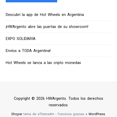
Descubrí la app de Hot Wheels en Argentina
¡HWArgento abre las puertas de su showroom!
EXPO SOLIDARIA
Envíos a TODA Argentina!
Hot Wheels se lanza a las cripto monedas
Copyright © 2026 HWArgento. Todos los derechos
reservados.
Shoper
tema de aThemeArt - Funciona gracias a
WordPress
.