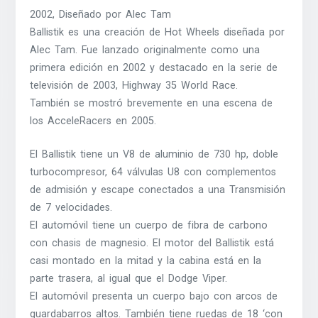
2002, Diseñado por Alec Tam
Ballistik es una creación de Hot Wheels diseñada por
Alec Tam. Fue lanzado originalmente como una
primera edición en 2002 y destacado en la serie de
televisión de 2003, Highway 35 World Race.
También se mostró brevemente en una escena de
los AcceleRacers en 2005.
El Ballistik tiene un V8 de aluminio de 730 hp, doble
turbocompresor, 64 válvulas U8 con complementos
de admisión y escape conectados a una Transmisión
de 7 velocidades.
El automóvil tiene un cuerpo de fibra de carbono
con chasis de magnesio. El motor del Ballistik está
casi montado en la mitad y la cabina está en la
parte trasera, al igual que el Dodge Viper.
El automóvil presenta un cuerpo bajo con arcos de
guardabarros altos. También tiene ruedas de 18 ‘con