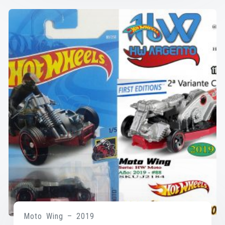
Moto Wing – 2019