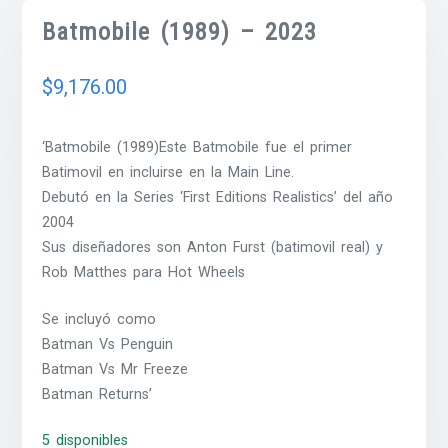
Batmobile (1989) – 2023
$
9,176.00
‘Batmobile (1989)Este Batmobile fue el primer
Batimovil en incluirse en la Main Line.
Debutó en la Series ‘First Editions Realistics’ del año
2004
Sus diseñadores son Anton Furst (batimovil real) y
Rob Matthes para Hot Wheels
Se incluyó como
Batman Vs Penguin
Batman Vs Mr Freeze
Batman Returns’
5 disponibles