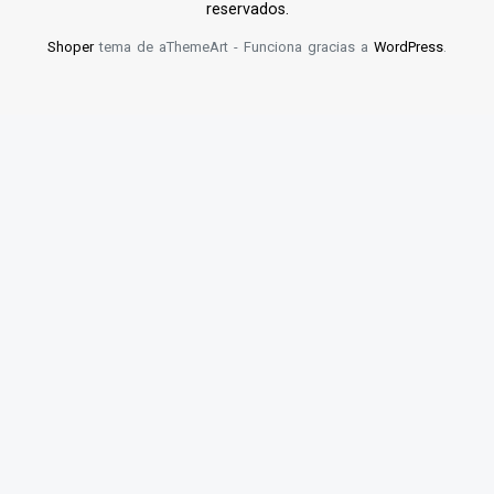
reservados.
Shoper
tema de aThemeArt - Funciona gracias a
WordPress
.