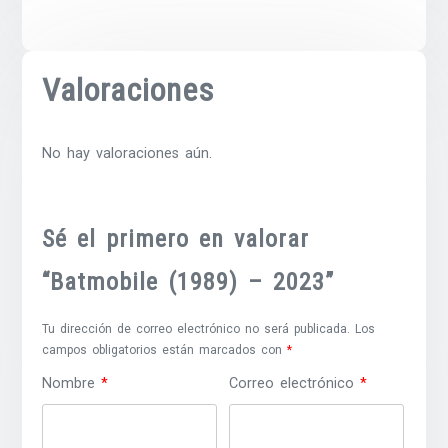
Valoraciones
No hay valoraciones aún.
Sé el primero en valorar
“Batmobile (1989) – 2023”
Tu dirección de correo electrónico no será publicada.
Los
campos obligatorios están marcados con
*
Nombre
*
Correo electrónico
*