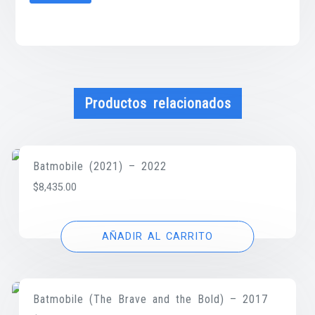
Productos relacionados
Batmobile (2021) – 2022
$
8,435.00
AÑADIR AL CARRITO
Batmobile (The Brave and the Bold) – 2017