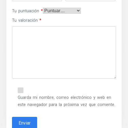
Tu puntuación
*
Tu valoración
*
Guarda mi nombre, correo electrónico y web en
este navegador para la próxima vez que comente.