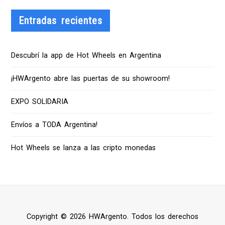
Entradas recientes
Descubrí la app de Hot Wheels en Argentina
¡HWArgento abre las puertas de su showroom!
EXPO SOLIDARIA
Envíos a TODA Argentina!
Hot Wheels se lanza a las cripto monedas
Copyright © 2026 HWArgento. Todos los derechos