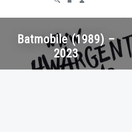
Batmobile (1989) –
2023