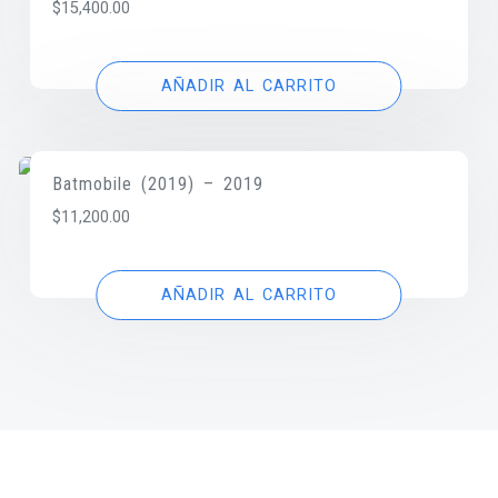
$
15,400.00
AÑADIR AL CARRITO
Batmobile (2019) – 2019
$
11,200.00
AÑADIR AL CARRITO