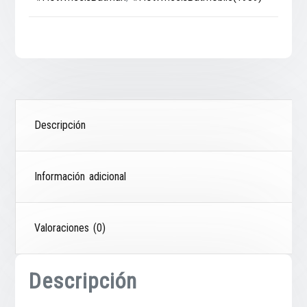
Descripción
Información adicional
Valoraciones (0)
Descripción