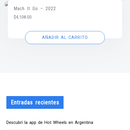
Mach It Go – 2022
$
4,108.00
AÑADIR AL CARRITO
Entradas recientes
Descubrí la app de Hot Wheels en Argentina