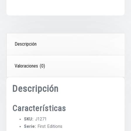
Descripción
Valoraciones (0)
Descripción
Características
SKU:
J1271
Serie:
First Editions