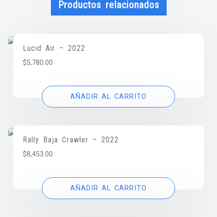
Productos relacionados
Lucid Air – 2022
$
5,780.00
AÑADIR AL CARRITO
Rally Baja Crawler – 2022
$
8,453.00
AÑADIR AL CARRITO