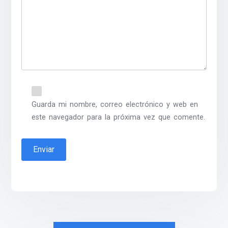
Guarda mi nombre, correo electrónico y web en
este navegador para la próxima vez que comente.