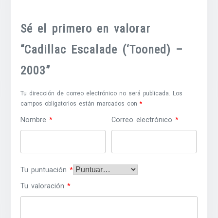
Sé el primero en valorar
“Cadillac Escalade (‘Tooned) –
2003”
Tu dirección de correo electrónico no será publicada.
Los
campos obligatorios están marcados con
*
Nombre
*
Correo electrónico
*
Tu puntuación
*
Tu valoración
*