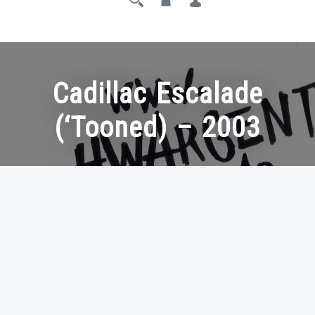
Cadillac Escalade
(‘Tooned) – 2003