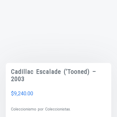
Cadillac Escalade (‘Tooned) –
2003
$
9,240.00
Coleccionismo por Coleccionistas.