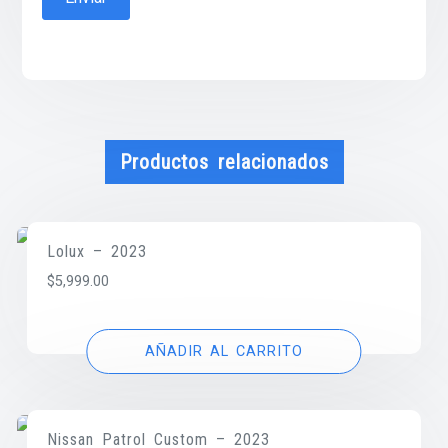
Productos relacionados
Lolux – 2023
$
5,999.00
AÑADIR AL CARRITO
Nissan Patrol Custom – 2023