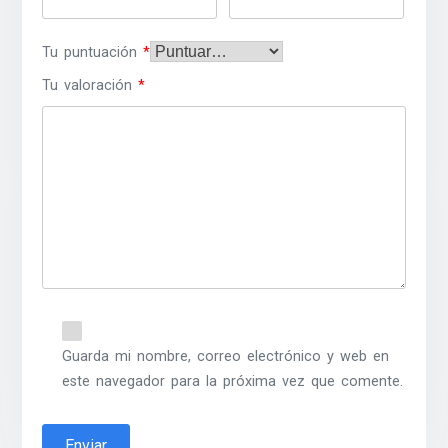
Tu puntuación
*
Tu valoración
*
Guarda mi nombre, correo electrónico y web en
este navegador para la próxima vez que comente.