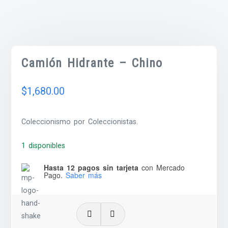
Camión Hidrante – Chino
$
1,680.00
Coleccionismo por Coleccionistas.
1 disponibles
Hasta 12 pagos sin tarjeta
con Mercado
Pago.
Saber más
Camión
Hidrante