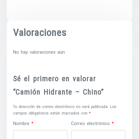
Valoraciones
No hay valoraciones aún.
Sé el primero en valorar
“Camión Hidrante – Chino”
Tu dirección de correo electrónico no será publicada.
Los
campos obligatorios están marcados con
*
Nombre
*
Correo electrónico
*