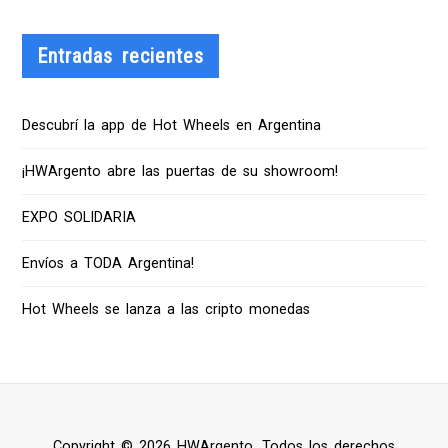
Entradas recientes
Descubrí la app de Hot Wheels en Argentina
¡HWArgento abre las puertas de su showroom!
EXPO SOLIDARIA
Envíos a TODA Argentina!
Hot Wheels se lanza a las cripto monedas
Copyright © 2026 HWArgento. Todos los derechos