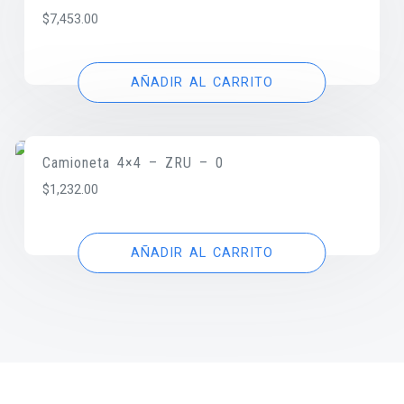
$
7,453.00
AÑADIR AL CARRITO
Camioneta 4×4 – ZRU – 0
$
1,232.00
AÑADIR AL CARRITO