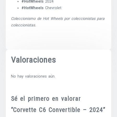
#HotWheels
2024
#HotWheels
Chevrolet
Coleccionismo de Hot Wheels por coleccionistas para
coleccionistas.
Valoraciones
No hay valoraciones aún.
Sé el primero en valorar
“Corvette C6 Convertible – 2024”