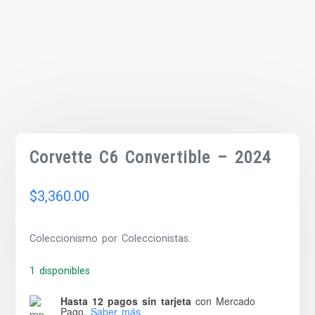
Corvette C6 Convertible – 2024
$
3,360.00
Coleccionismo por Coleccionistas.
1 disponibles
Hasta 12 pagos sin tarjeta
con Mercado
Pago.
Saber más