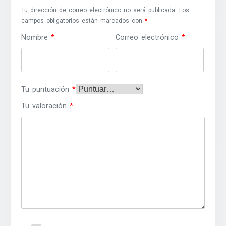
Tu dirección de correo electrónico no será publicada.
Los
campos obligatorios están marcados con
*
Nombre
*
Correo electrónico
*
Tu puntuación
*
Tu valoración
*