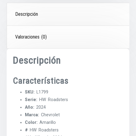
Descripción
Valoraciones (0)
Descripción
Características
SKU:
L1799
Serie:
HW Roadsters
Año:
2024
Marca:
Chevrolet
Color:
Amarillo
#
HW Roadsters