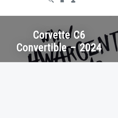
Corvette C6
Convertible – 2024