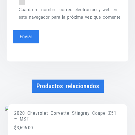
Guarda mi nombre, correo electrónico y web en
este navegador para la próxima vez que comente.
Productos relacionados
2020 Chevrolet Corvette Stingray Coupe Z51
– MST
$
3,696.00