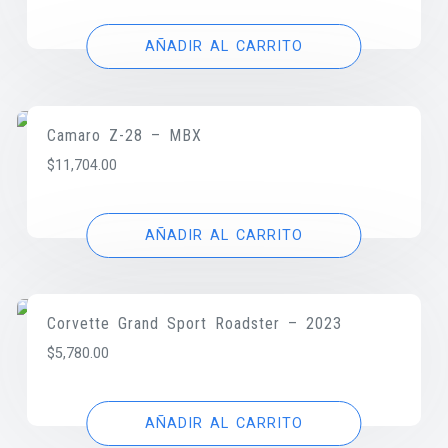
AÑADIR AL CARRITO
Camaro Z-28 – MBX
$
11,704.00
AÑADIR AL CARRITO
Corvette Grand Sport Roadster – 2023
$
5,780.00
AÑADIR AL CARRITO