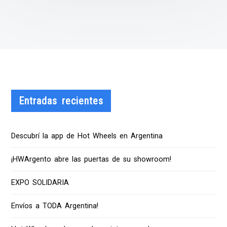
Entradas recientes
Descubrí la app de Hot Wheels en Argentina
¡HWArgento abre las puertas de su showroom!
EXPO SOLIDARIA
Envíos a TODA Argentina!