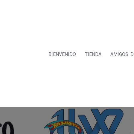
BIENVENIDO
TIENDA
AMIGOS 