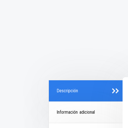
Descripción
Información adicional