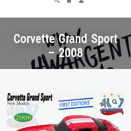
Corvette Grand Sport
– 2008