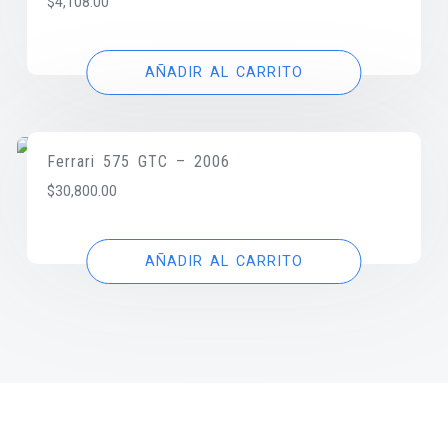
$
4,108.00
AÑADIR AL CARRITO
Ferrari 575 GTC – 2006
$
30,800.00
AÑADIR AL CARRITO