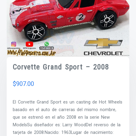
Corvette Grand Sport – 2008
$
907.00
El Corvette Grand Sport es un casting de Hot Wheels
basado en el auto de carreras del mismo nombre,
que se estrenó en el año 2008 en la serie New
ModelsSu diseñador es: Larry WoodDel reverso de la
tarjeta de 2008:Nacido: 1963Lugar de nacimiento: