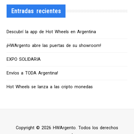
Entradas recientes
Descubrí la app de Hot Wheels en Argentina
¡HWArgento abre las puertas de su showroom!
EXPO SOLIDARIA
Envíos a TODA Argentina!
Hot Wheels se lanza a las cripto monedas
Copyright © 2026 HWArgento. Todos los derechos