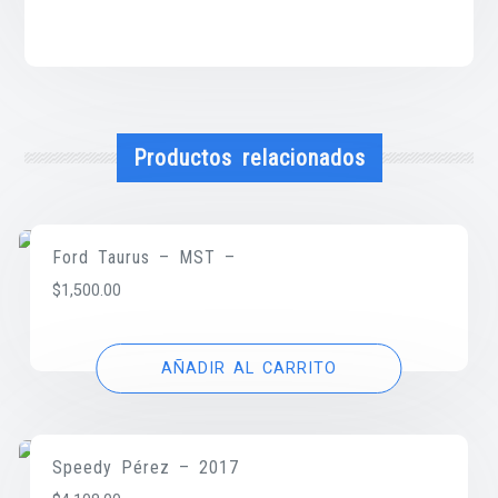
Productos relacionados
Ford Taurus – MST –
$
1,500.00
AÑADIR AL CARRITO
Speedy Pérez – 2017