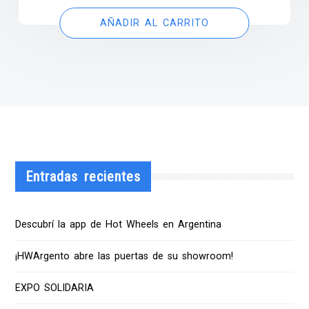
AÑADIR AL CARRITO
Entradas recientes
Descubrí la app de Hot Wheels en Argentina
¡HWArgento abre las puertas de su showroom!
EXPO SOLIDARIA