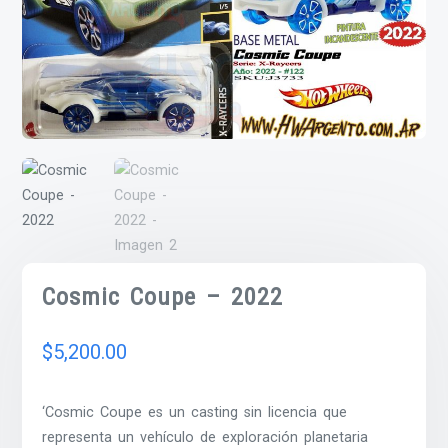
Cosmic Coupe – 2022
$
5,200.00
‘Cosmic Coupe es un casting sin licencia que
representa un vehículo de exploración planetaria