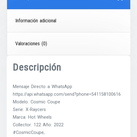
Información adicional
Valoraciones (0)
Descripción
Mensaje Directo a WhatsApp
https://api.whatsapp.com/send?phone=541158100616
Modelo: Cosmic Coupe
Serie: X-Raycers
Marca: Hot Wheels
Collector: 122 Año: 2022
#CosmicCoupe,