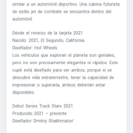
similar a un automóvil deportivo. Una cabina futurista
de estilo jet de combate se encuentra dentro del
automóvil.
Desde el reverso de la tarjeta 2021
Nacido: 2021, El Segundo, California
Diseñador: Hot Wheels
Los vehículos que exploran el planeta son geniales,
pero no son precisamente elegantes ni rápidos. Este
cupé está diseñado para ser ambos, porque si se
descubre vida extraterrestre, tener la capacidad de
impresionar o superarla, ambos deberían estar
disponibles.
Debut Series Track Stars 2021
Producido 2021 – presente
Diseñador Dmitriy Shakhmatov’