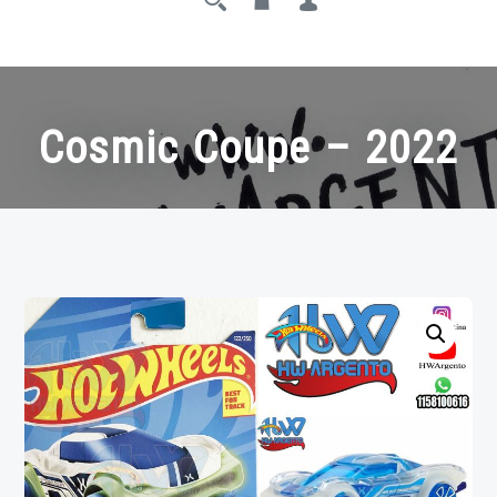
Cosmic Coupe – 2022