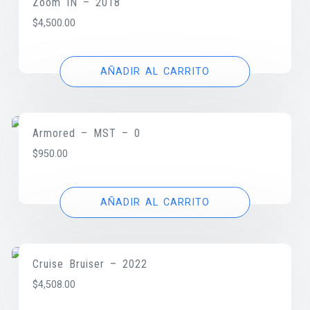
Zoom IN – 2018
$
4,500.00
AÑADIR AL CARRITO
Armored – MST – 0
$
950.00
AÑADIR AL CARRITO
Cruise Bruiser – 2022
$
4,508.00