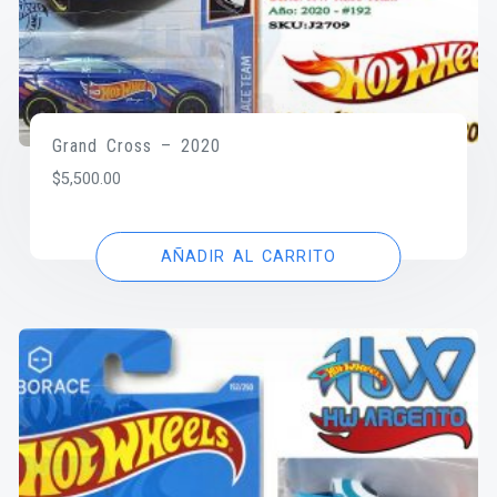
Grand Cross – 2020
$
5,500.00
AÑADIR AL CARRITO