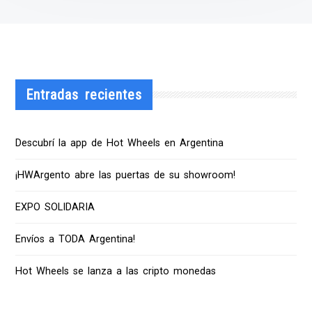
Entradas recientes
Descubrí la app de Hot Wheels en Argentina
¡HWArgento abre las puertas de su showroom!
EXPO SOLIDARIA
Envíos a TODA Argentina!
Hot Wheels se lanza a las cripto monedas