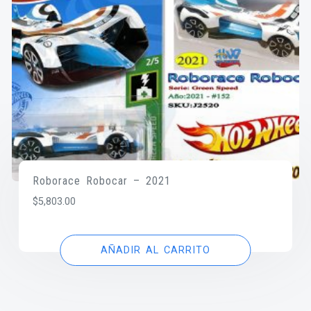
Roborace Robocar – 2021
$
5,803.00
AÑADIR AL CARRITO