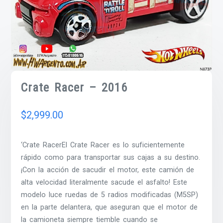
Crate Racer – 2016
$
2,999.00
‘Crate RacerEl Crate Racer es lo suficientemente
rápido como para transportar sus cajas a su destino.
¡Con la acción de sacudir el motor, este camión de
alta velocidad literalmente sacude el asfalto! Este
modelo luce ruedas de 5 radios modificadas (M5SP)
en la parte delantera, que aseguran que el motor de
la camioneta siempre tiemble cuando se