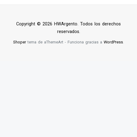
Copyright © 2026 HWArgento. Todos los derechos
reservados.
Shoper
tema de aThemeArt - Funciona gracias a
WordPress
.