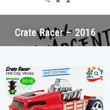
Crate Racer – 2016