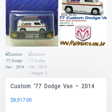
Custom ’77 Dodge Van – 2014
$
8,917.00