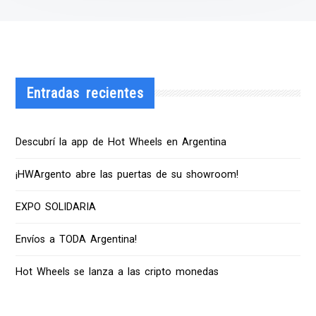
Entradas recientes
Descubrí la app de Hot Wheels en Argentina
¡HWArgento abre las puertas de su showroom!
EXPO SOLIDARIA
Envíos a TODA Argentina!
Hot Wheels se lanza a las cripto monedas