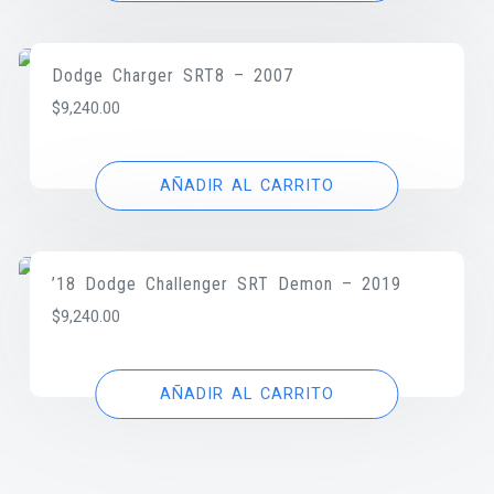
Dodge Charger SRT8 – 2007
$
9,240.00
AÑADIR AL CARRITO
’18 Dodge Challenger SRT Demon – 2019
$
9,240.00
AÑADIR AL CARRITO