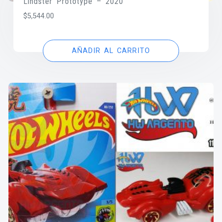
Lindster Prototype – 2020
$
5,544.00
AÑADIR AL CARRITO