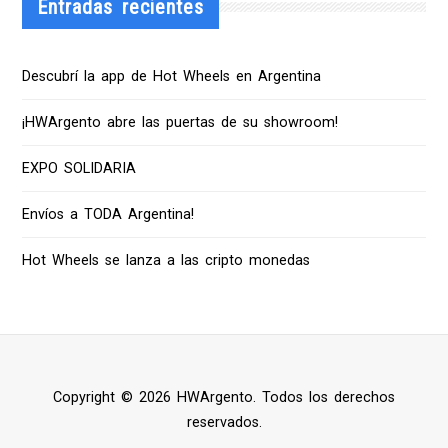
Entradas recientes
Descubrí la app de Hot Wheels en Argentina
¡HWArgento abre las puertas de su showroom!
EXPO SOLIDARIA
Envíos a TODA Argentina!
Hot Wheels se lanza a las cripto monedas
Copyright © 2026 HWArgento. Todos los derechos
reservados.