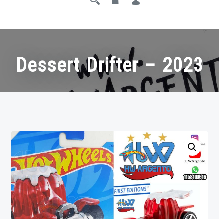
Dessert Drifter – 2023