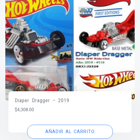
Diaper Dragger – 2019
$
4,308.00
AÑADIR AL CARRITO