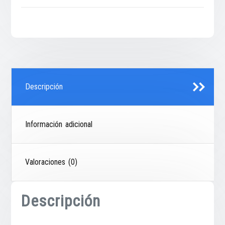
Descripción
Información adicional
Valoraciones (0)
Descripción