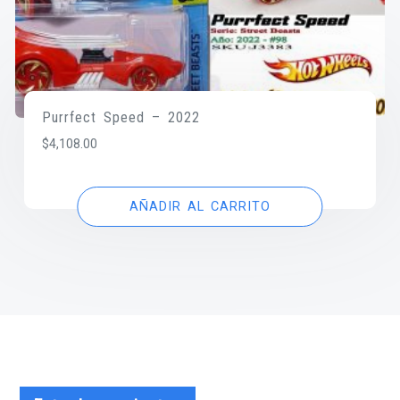
Purrfect Speed – 2022
$
4,108.00
AÑADIR AL CARRITO