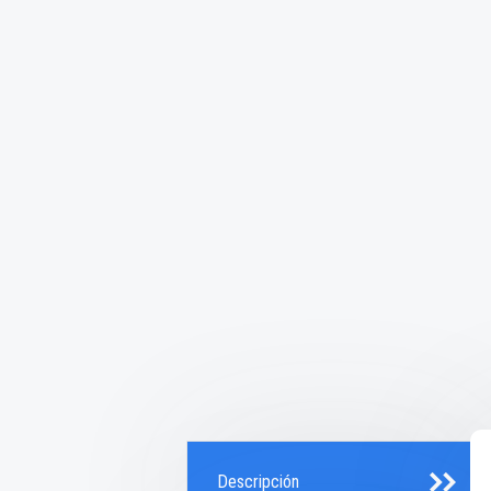
Descripción