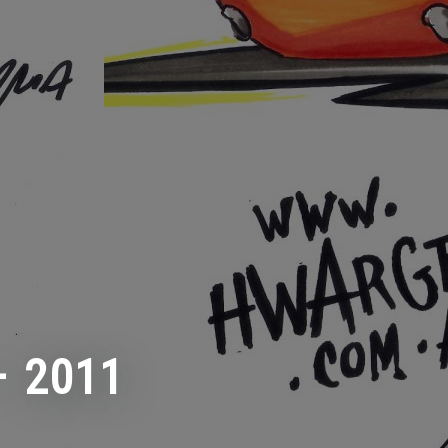
– 2011