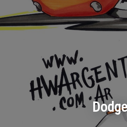
Dodge