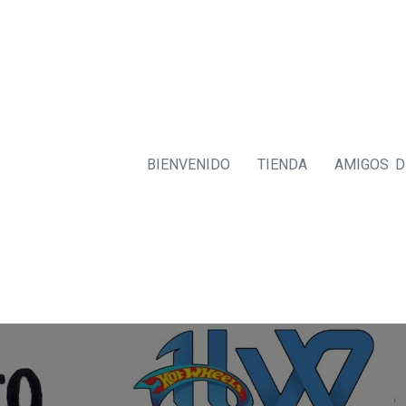
BIENVENIDO
TIENDA
AMIGOS 