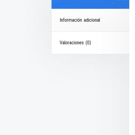
Información adicional
Valoraciones (0)