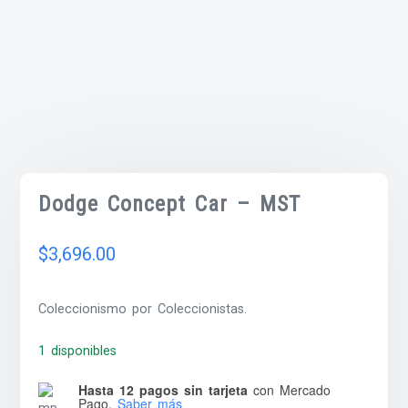
Dodge Concept Car – MST
$
3,696.00
Coleccionismo por Coleccionistas.
1 disponibles
Hasta 12 pagos sin tarjeta
con Mercado
Pago.
Saber más