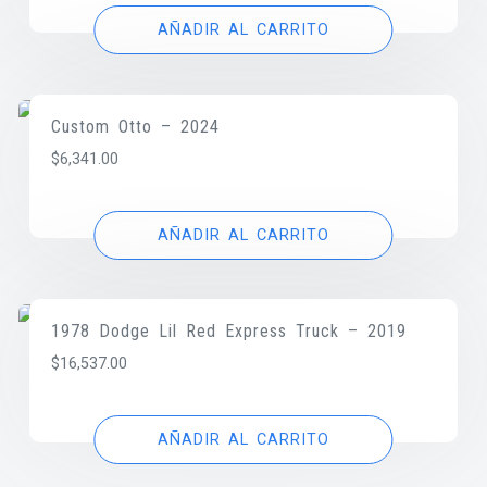
AÑADIR AL CARRITO
Custom Otto – 2024
$
6,341.00
AÑADIR AL CARRITO
1978 Dodge Lil Red Express Truck – 2019
$
16,537.00
AÑADIR AL CARRITO