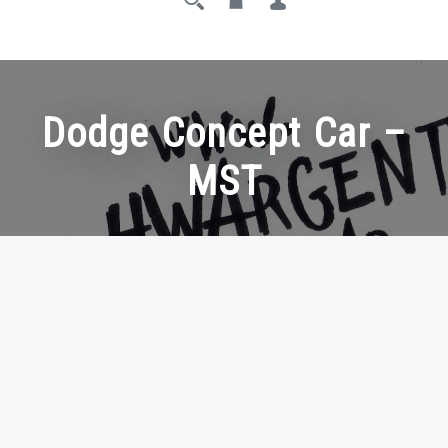
Dodge Concept Car –
MST