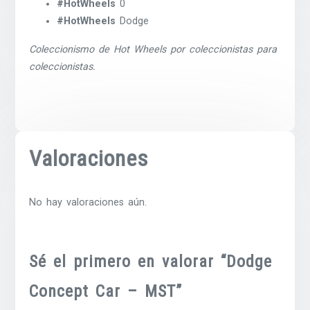
#HotWheels
0
#HotWheels
Dodge
Coleccionismo de Hot Wheels por coleccionistas para
coleccionistas.
Valoraciones
No hay valoraciones aún.
Sé el primero en valorar “Dodge
Concept Car – MST”