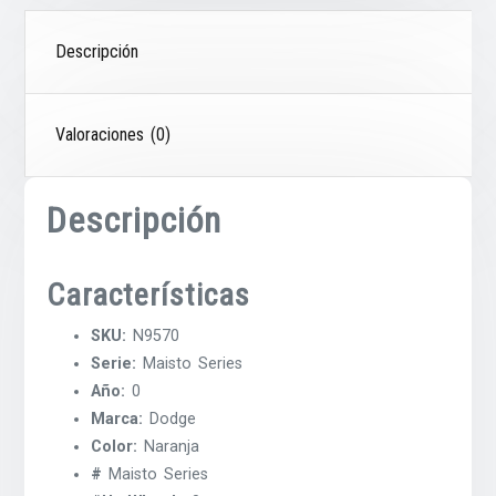
Descripción
Valoraciones (0)
Descripción
Características
SKU:
N9570
Serie:
Maisto Series
Año:
0
Marca:
Dodge
Color:
Naranja
#
Maisto Series