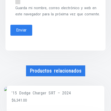
Guarda mi nombre, correo electrónico y web en
este navegador para la próxima vez que comente.
Productos relacionados
’15 Dodge Charger SRT – 2024
$
6,341.00