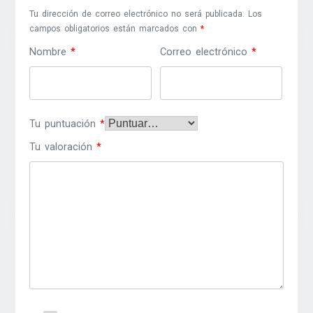
Tu dirección de correo electrónico no será publicada.
Los
campos obligatorios están marcados con
*
Nombre
*
Correo electrónico
*
Tu puntuación
*
Tu valoración
*