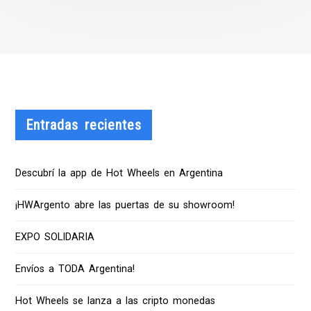
Entradas recientes
Descubrí la app de Hot Wheels en Argentina
¡HWArgento abre las puertas de su showroom!
EXPO SOLIDARIA
Envíos a TODA Argentina!
Hot Wheels se lanza a las cripto monedas