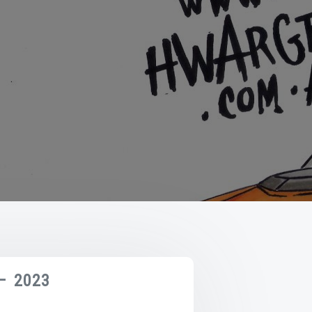
– 2023