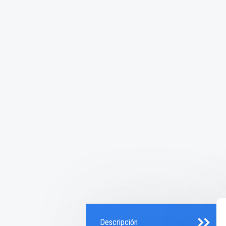
Descripción