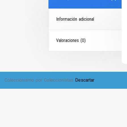
Información adicional
Valoraciones (0)
Coleccionismo por Coleccionistas
Descartar