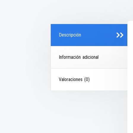
Descripción
Información adicional
Valoraciones (0)