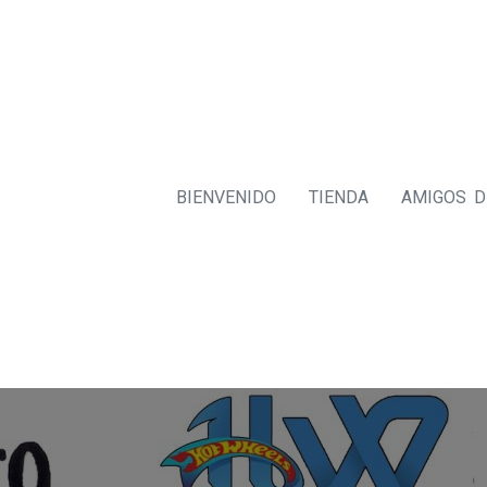
BIENVENIDO
TIENDA
AMIGOS 