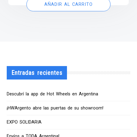
AÑADIR AL CARRITO
Entradas recientes
Descubrí la app de Hot Wheels en Argentina
¡HWArgento abre las puertas de su showroom!
EXPO SOLIDARIA
Envíos a TODA Argentina!