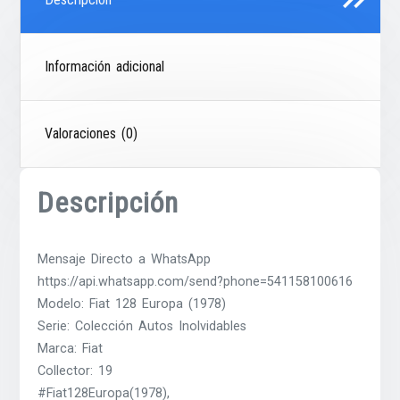
Información adicional
Valoraciones (0)
Descripción
Mensaje Directo a WhatsApp
https://api.whatsapp.com/send?phone=541158100616
Modelo: Fiat 128 Europa (1978)
Serie: Colección Autos Inolvidables
Marca: Fiat
Collector: 19
#Fiat128Europa(1978),