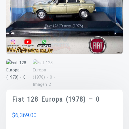
Fiat 128 Europa (1978) – 0
$
6,369.00