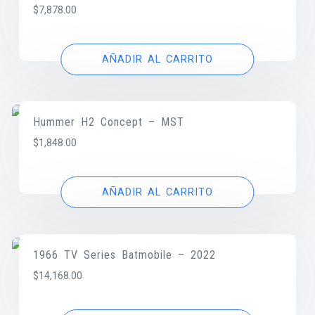
$
7,878.00
AÑADIR AL CARRITO
Hummer H2 Concept – MST
$
1,848.00
AÑADIR AL CARRITO
1966 TV Series Batmobile – 2022
$
14,168.00