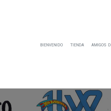
BIENVENIDO
TIENDA
AMIGOS 