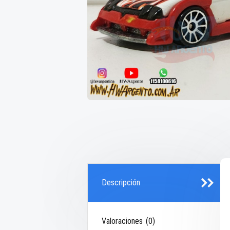
Descripción
Valoraciones (0)