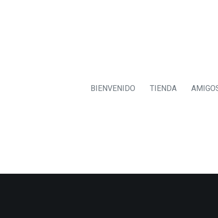
BIENVENIDO
TIENDA
AMIGO