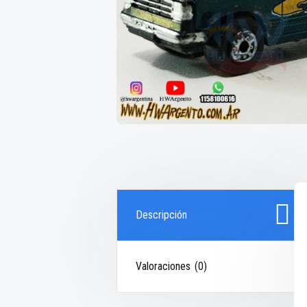
Descripción
Valoraciones (0)