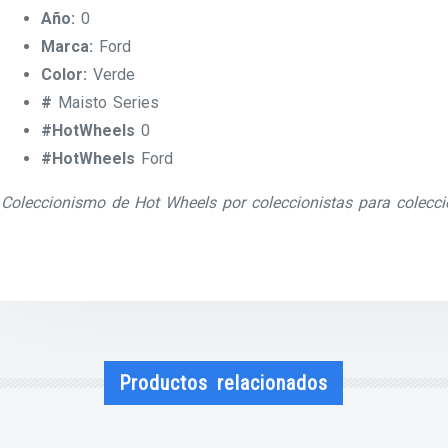
Año:
0
Marca:
Ford
Color:
Verde
#
Maisto Series
#HotWheels
0
#HotWheels
Ford
Coleccionismo de Hot Wheels por coleccionistas para colecci
Productos relacionados