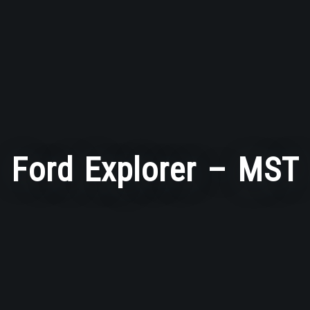
Ford Explorer – MST