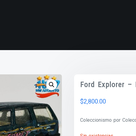
Ford Explorer –
$
2,800.00
Coleccionismo por Colecc
Sin existencias