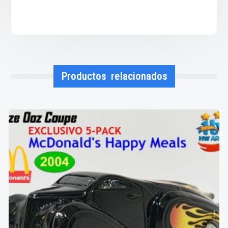
Productos relacionados