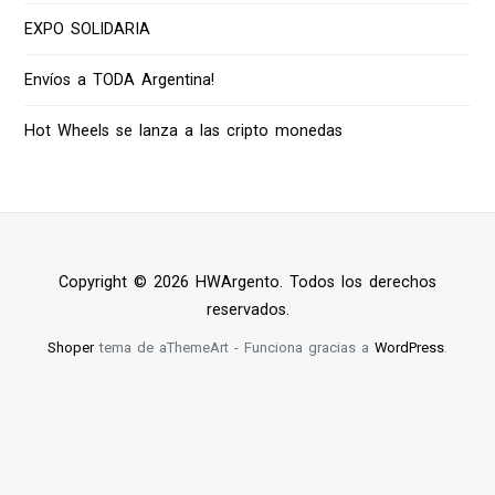
EXPO SOLIDARIA
Envíos a TODA Argentina!
Hot Wheels se lanza a las cripto monedas
Copyright © 2026 HWArgento. Todos los derechos
reservados.
Shoper
tema de aThemeArt - Funciona gracias a
WordPress
.