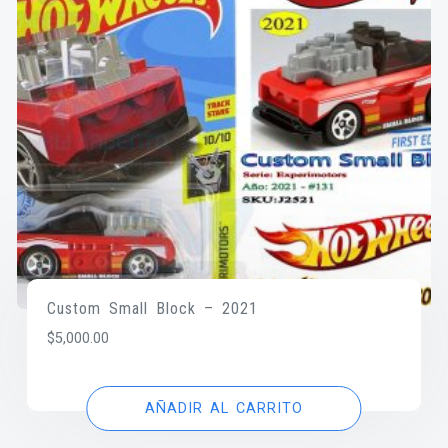
Custom Small Block – 2021
$
5,000.00
AÑADIR AL CARRITO