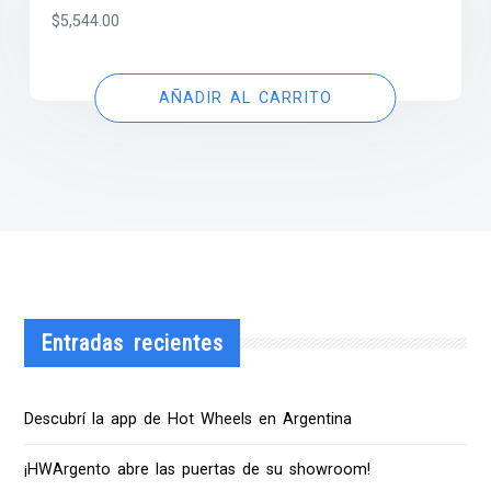
$
5,544.00
AÑADIR AL CARRITO
Entradas recientes
Descubrí la app de Hot Wheels en Argentina
¡HWArgento abre las puertas de su showroom!