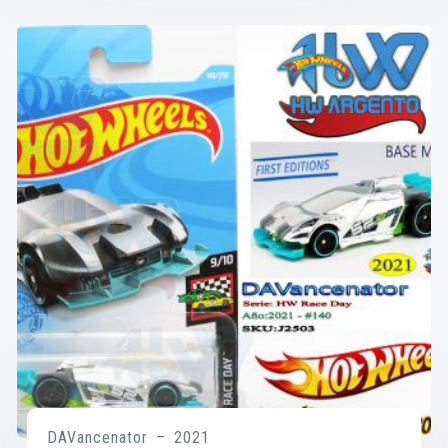
DAVancenator – 2021