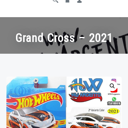
Grand Cross – 2021