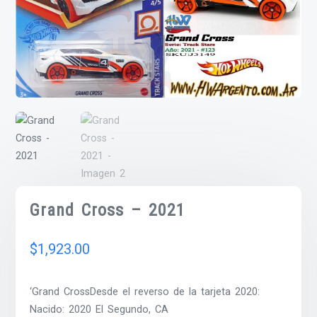
Grand Cross – 2021
$
1,923.00
‘Grand CrossDesde el reverso de la tarjeta 2020:
Nacido: 2020 El Segundo, CA