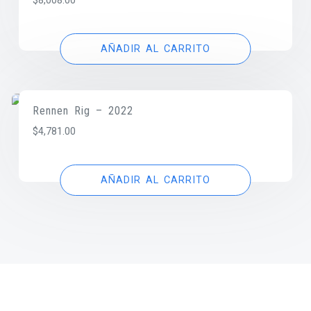
$
8,008.00
AÑADIR AL CARRITO
Rennen Rig – 2022
$
4,781.00
AÑADIR AL CARRITO