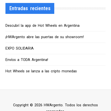
Entradas recientes
Descubrí la app de Hot Wheels en Argentina
¡HWArgento abre las puertas de su showroom!
EXPO SOLIDARIA
Envíos a TODA Argentina!
Hot Wheels se lanza a las cripto monedas
Copyright © 2026 HWArgento. Todos los derechos