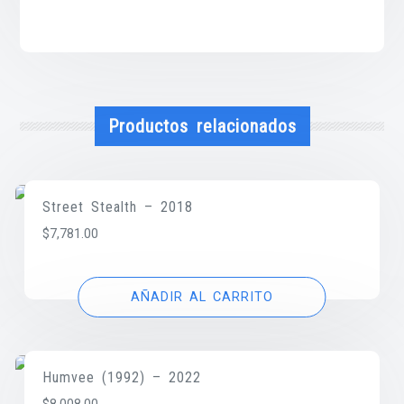
Productos relacionados
Street Stealth – 2018
$
7,781.00
AÑADIR AL CARRITO
Humvee (1992) – 2022