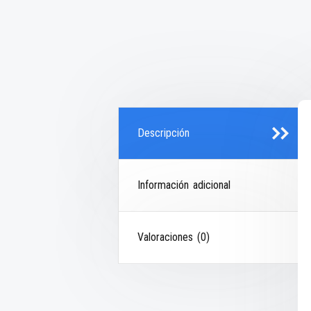
Descripción
Información adicional
Valoraciones (0)