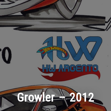
Growler – 2012