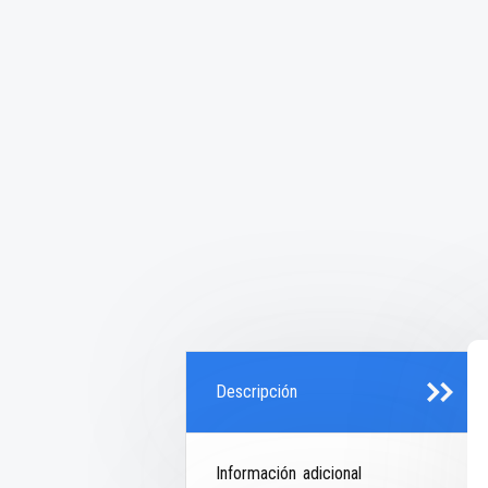
Descripción
Información adicional