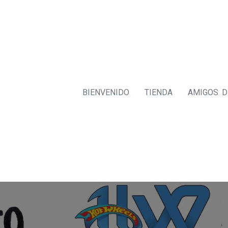
BIENVENIDO
TIENDA
AMIGOS 