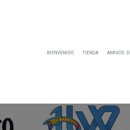
BIENVENIDO
TIENDA
AMIGOS 