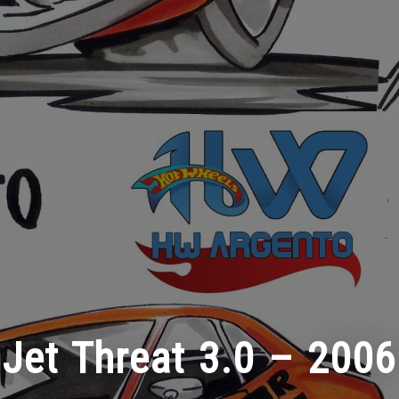
Jet Threat 3.0 – 2006