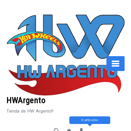
Saltar
al
contenido
HWArgento
Tienda de HW Argento!!
0 artículos