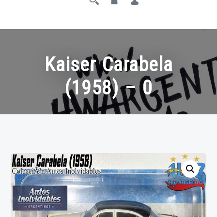
Kaiser Carabela
(1958) – 0