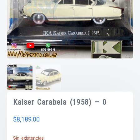
Kaiser Carabela (1958) – 0
$
8,189.00
Sin existencias