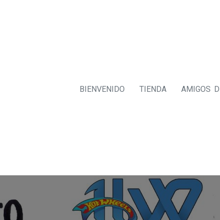
BIENVENIDO
TIENDA
AMIGOS 