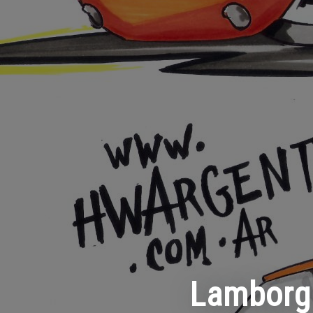
Lamborg