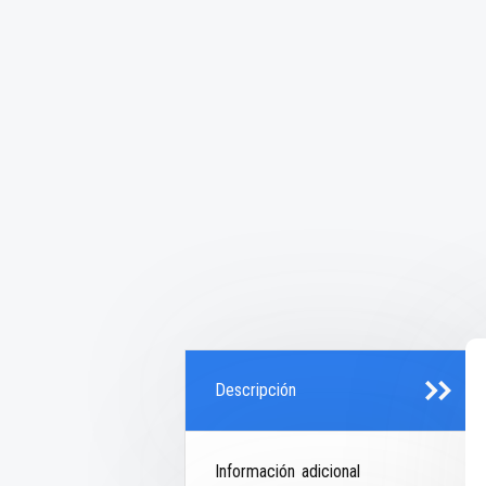
Descripción
Información adicional