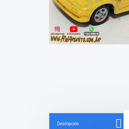
Descripción