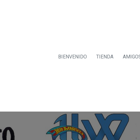
BIENVENIDO
TIENDA
AMIGO