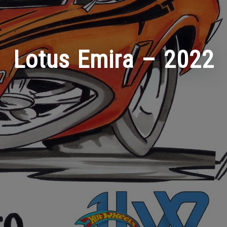
Lotus Emira – 2022