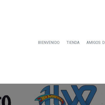
BIENVENIDO
TIENDA
AMIGOS 