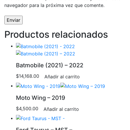
navegador para la próxima vez que comente.
Productos relacionados
Batmobile (2021) – 2022
$
14,168.00
Añadir al carrito
Moto Wing – 2019
$
4,500.00
Añadir al carrito