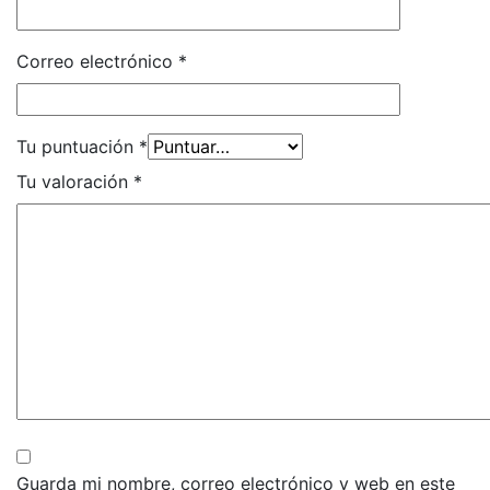
Correo electrónico
*
Tu puntuación
*
Tu valoración
*
Guarda mi nombre, correo electrónico y web en este