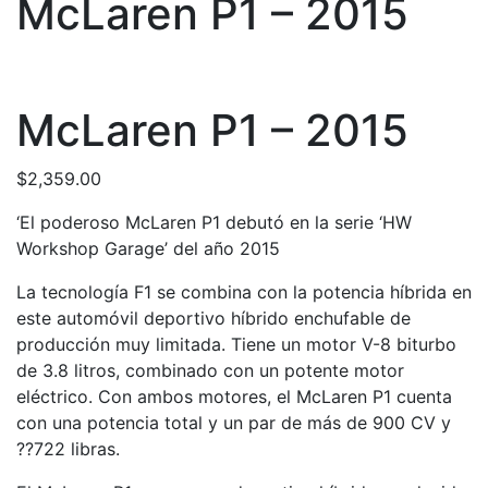
McLaren P1 – 2015
McLaren P1 – 2015
$
2,359.00
‘El poderoso McLaren P1 debutó en la serie ‘HW
Workshop Garage’ del año 2015
La tecnología F1 se combina con la potencia híbrida en
este automóvil deportivo híbrido enchufable de
producción muy limitada. Tiene un motor V-8 biturbo
de 3.8 litros, combinado con un potente motor
eléctrico. Con ambos motores, el McLaren P1 cuenta
con una potencia total y un par de más de 900 CV y
??722 libras.