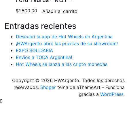
Ford Taurus – MST –
$
1,500.00
Añadir al carrito
Entradas recientes
Descubrí la app de Hot Wheels en Argentina
¡HWArgento abre las puertas de su showroom!
EXPO SOLIDARIA
Envíos a TODA Argentina!
Hot Wheels se lanza a las cripto monedas
Copyright © 2026 HWArgento. Todos los derechos
reservados.
Shoper
tema de aThemeArt - Funciona
gracias a
WordPress
.