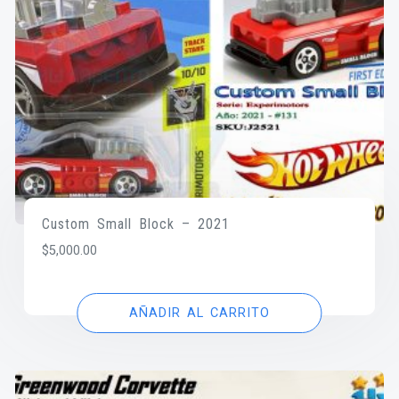
Custom Small Block – 2021
$
5,000.00
AÑADIR AL CARRITO