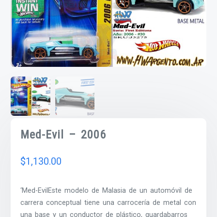
Med-Evil – 2006
$
1,130.00
‘Med-EvilEste modelo de Malasia de un automóvil de
carrera conceptual tiene una carrocería de metal con
una base y un conductor de plástico, guardabarros