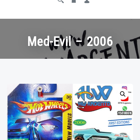
Med-Evil – 2006