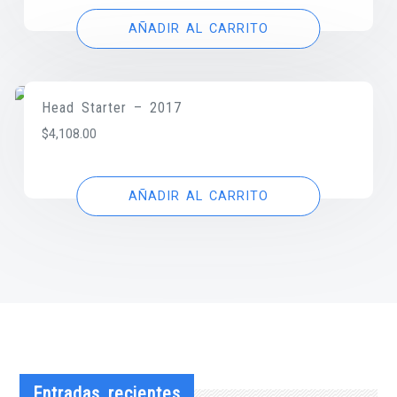
AÑADIR AL CARRITO
Head Starter – 2017
$
4,108.00
AÑADIR AL CARRITO
Entradas recientes