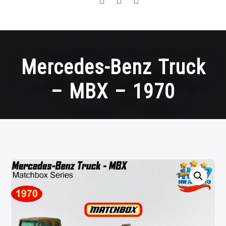
Mercedes-Benz Truck
– MBX – 1970