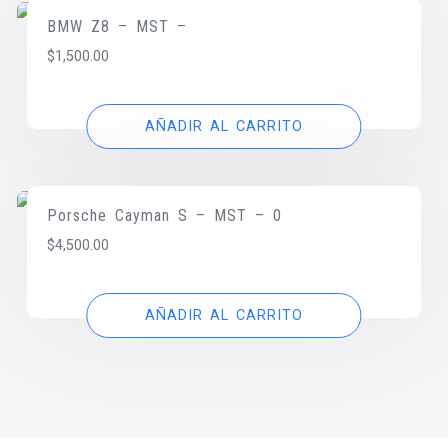
BMW Z8 – MST –
$
1,500.00
AÑADIR AL CARRITO
Porsche Cayman S – MST – 0
$
4,500.00
AÑADIR AL CARRITO