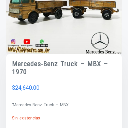
Mercedes-Benz Truck – MBX –
1970
$
24,640.00
‘Mercedes-Benz Truck – MBX’
Sin existencias