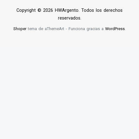
Copyright © 2026 HWArgento. Todos los derechos
reservados.
Shoper
tema de aThemeArt - Funciona gracias a
WordPress
.