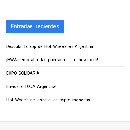
Entradas recientes
Descubrí la app de Hot Wheels en Argentina
¡HWArgento abre las puertas de su showroom!
EXPO SOLIDARIA
Envíos a TODA Argentina!
Hot Wheels se lanza a las cripto monedas