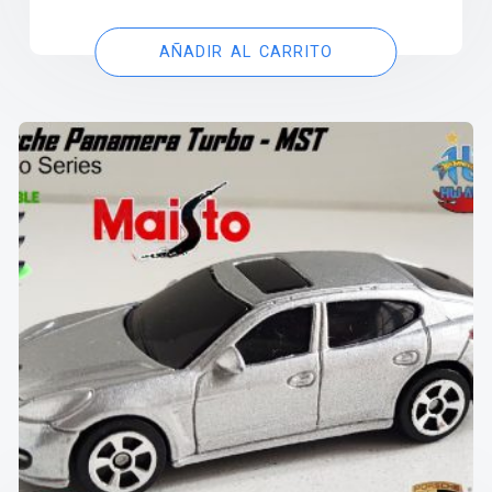
AÑADIR AL CARRITO