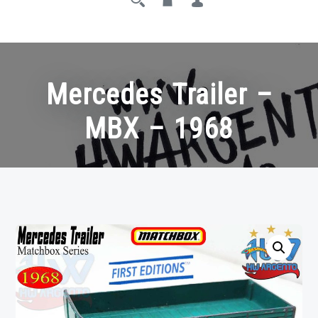
Mercedes Trailer –
MBX – 1968