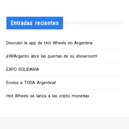
Entradas recientes
Descubrí la app de Hot Wheels en Argentina
¡HWArgento abre las puertas de su showroom!
EXPO SOLIDARIA
Envíos a TODA Argentina!
Hot Wheels se lanza a las cripto monedas