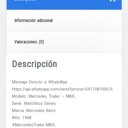
Información adicional
Valoraciones (0)
Descripción
Mensaje Directo a WhatsApp
https://api.whatsapp.com/send?phone=541158100616
Modelo: Mercedes Trailer – MBX
Serie: Matchbox Series
Marca: Mercedes Benz
Año: 1968
#MercedesTrailer-MBX,