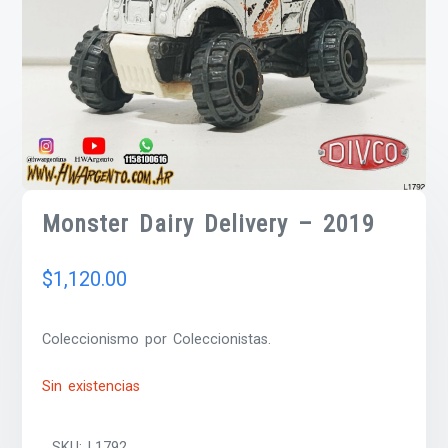
Monster Dairy Delivery – 2019
$
1,120.00
Coleccionismo por Coleccionistas.
Sin existencias
SKU:
L1792