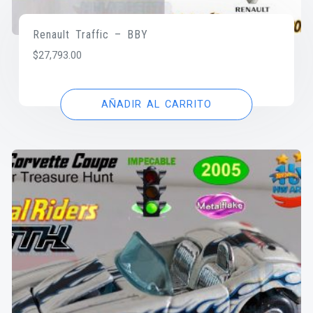
Renault Traffic – BBY
$
27,793.00
AÑADIR AL CARRITO