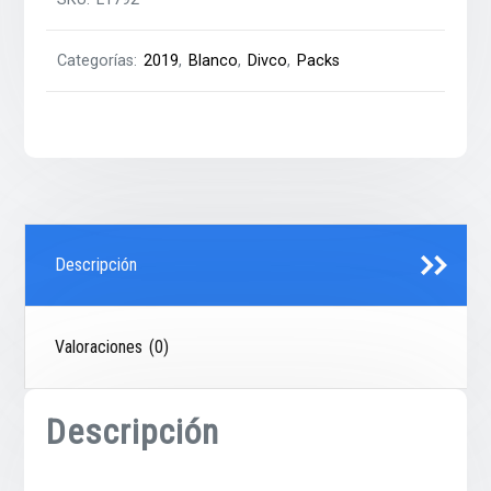
Categorías:
2019
,
Blanco
,
Divco
,
Packs
Descripción
Valoraciones (0)
Descripción