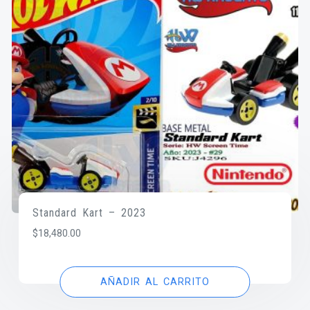
Standard Kart – 2023
$
18,480.00
AÑADIR AL CARRITO