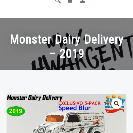
Monster Dairy Delivery
– 2019