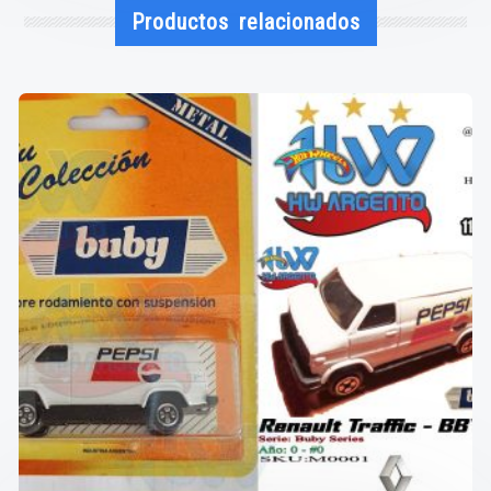
Productos relacionados