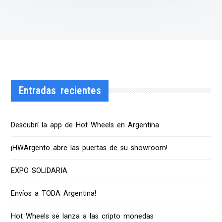
Entradas recientes
Descubrí la app de Hot Wheels en Argentina
¡HWArgento abre las puertas de su showroom!
EXPO SOLIDARIA
Envíos a TODA Argentina!
Hot Wheels se lanza a las cripto monedas