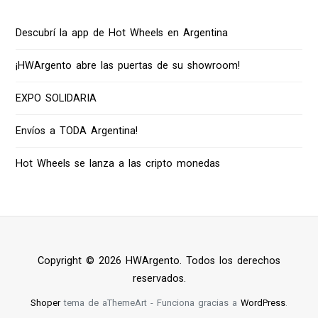
Descubrí la app de Hot Wheels en Argentina
¡HWArgento abre las puertas de su showroom!
EXPO SOLIDARIA
Envíos a TODA Argentina!
Hot Wheels se lanza a las cripto monedas
Copyright © 2026 HWArgento. Todos los derechos
reservados.
Shoper
tema de aThemeArt - Funciona gracias a
WordPress
.