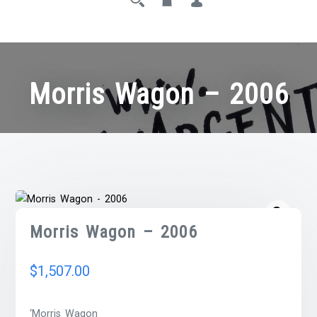
Morris Wagon – 2006
Morris Wagon – 2006
$
1,507.00
‘Morris Wagon