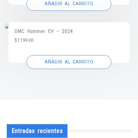
AÑADIR AL CARRITO
GMC Hummer EV – 2024
$
7,199.00
AÑADIR AL CARRITO
Entradas recientes