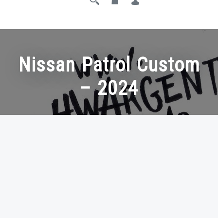
Nissan Patrol Custom
– 2024