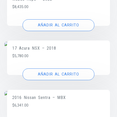
$
8,435.00
AÑADIR AL CARRITO
17 Acura NSX – 2018
$
5,780.00
AÑADIR AL CARRITO
2016 Nissan Sentra – MBX
$
6,341.00