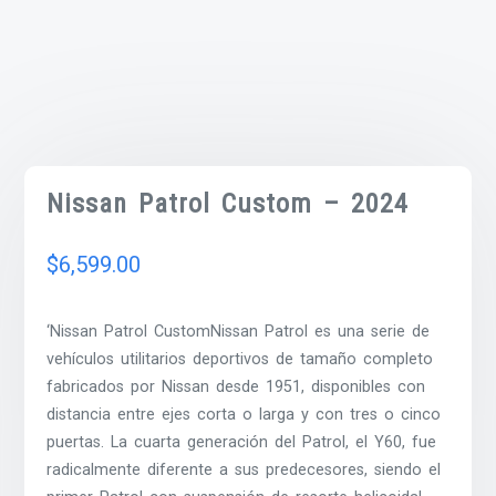
Nissan Patrol Custom – 2024
$
6,599.00
‘Nissan Patrol CustomNissan Patrol es una serie de
vehículos utilitarios deportivos de tamaño completo
fabricados por Nissan desde 1951, disponibles con
distancia entre ejes corta o larga y con tres o cinco
puertas. La cuarta generación del Patrol, el Y60, fue
radicalmente diferente a sus predecesores, siendo el