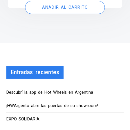
AÑADIR AL CARRITO
Entradas recientes
Descubrí la app de Hot Wheels en Argentina
¡HWArgento abre las puertas de su showroom!
EXPO SOLIDARIA