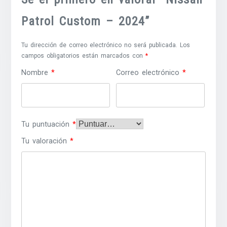
Patrol Custom – 2024”
Tu dirección de correo electrónico no será publicada.
Los
campos obligatorios están marcados con
*
Nombre
*
Correo electrónico
*
Tu puntuación
*
Tu valoración
*