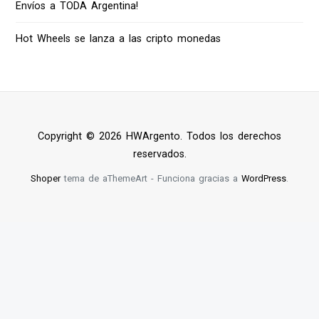
Envíos a TODA Argentina!
Hot Wheels se lanza a las cripto monedas
Copyright © 2026 HWArgento. Todos los derechos
reservados.
Shoper
tema de aThemeArt - Funciona gracias a
WordPress
.