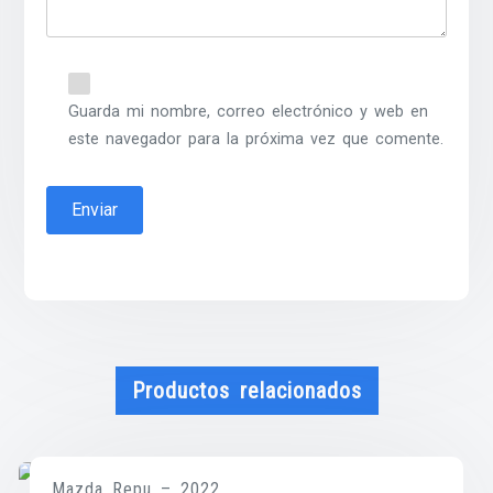
Guarda mi nombre, correo electrónico y web en
este navegador para la próxima vez que comente.
Productos relacionados
Mazda Repu – 2022