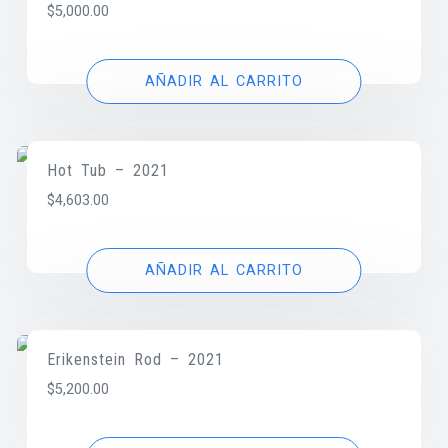
$
5,000.00
AÑADIR AL CARRITO
Hot Tub – 2021
$
4,603.00
AÑADIR AL CARRITO
Erikenstein Rod – 2021
$
5,200.00