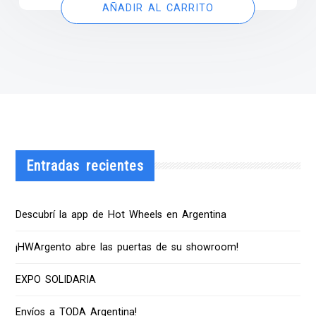
AÑADIR AL CARRITO
Entradas recientes
Descubrí la app de Hot Wheels en Argentina
¡HWArgento abre las puertas de su showroom!
EXPO SOLIDARIA
Envíos a TODA Argentina!