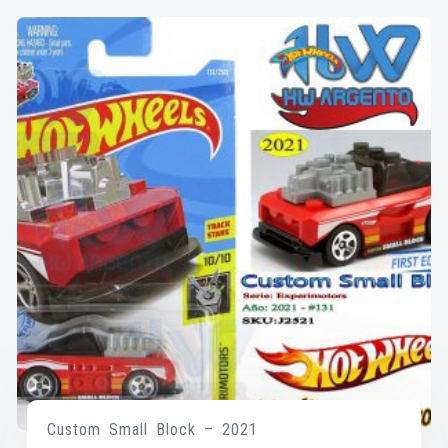
Custom Small Block – 2021