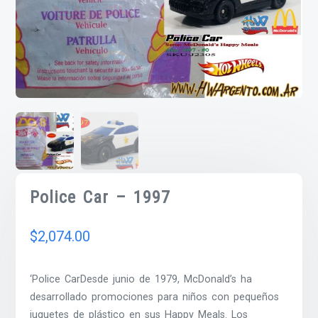
Police Car – 1997
$
2,074.00
‘Police CarDesde junio de 1979, McDonald’s ha
desarrollado promociones para niños con pequeños
juguetes de plástico en sus Happy Meals. Los