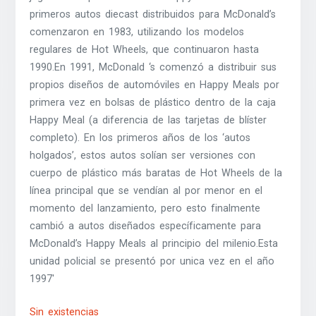
primeros autos diecast distribuidos para McDonald’s
comenzaron en 1983, utilizando los modelos
regulares de Hot Wheels, que continuaron hasta
1990.En 1991, McDonald ‘s comenzó a distribuir sus
propios diseños de automóviles en Happy Meals por
primera vez en bolsas de plástico dentro de la caja
Happy Meal (a diferencia de las tarjetas de blíster
completo). En los primeros años de los ‘autos
holgados’, estos autos solían ser versiones con
cuerpo de plástico más baratas de Hot Wheels de la
línea principal que se vendían al por menor en el
momento del lanzamiento, pero esto finalmente
cambió a autos diseñados específicamente para
McDonald’s Happy Meals al principio del milenio.Esta
unidad policial se presentó por unica vez en el año
1997′
Sin existencias